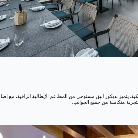
اسيكية. يتميز بديكور أنيق مستوحى من المطاعم الإيطالية الراقية، مع 
لتجربة متكاملة من جميع الجوانب.