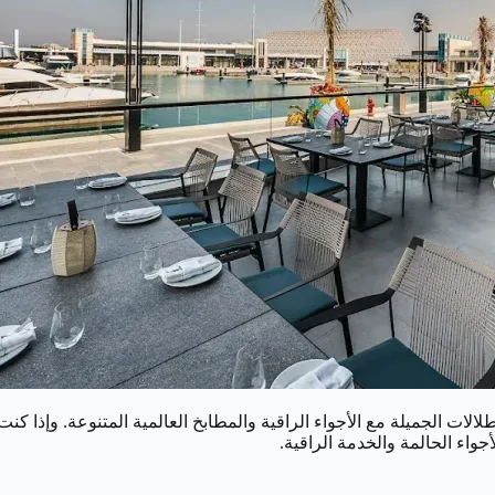
لالات الجميلة مع الأجواء الراقية والمطابخ العالمية المتنوعة. وإذ
جواء الحالمة والخدمة الراقية.