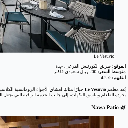
Le Vesuvio
الموقع:
طريق الكورنيش الفرعي، جدة
متوسط السعر:
200 ريال سعودي فأكثر
التقييم:
⭐ 4.5
يُعد مطعم
Le Vesuvio
خيارًا مثاليًا لعشاق الأجواء الرومانسية الكل
بجودة الطعام وتناسق النكهات، إلى جانب الخدمة الراقية التي تجعل ا
🌿 Nawa Patio