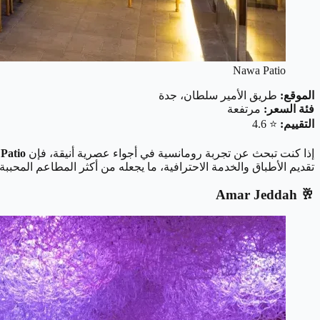
Nawa Patio
الموقع:
طريق الأمير سلطان، جدة
فئة السعر:
مرتفعة
التقييم:
⭐ 4.6
إذا كنت تبحث عن تجربة رومانسية في أجواء عصرية أنيقة، فإن
Patio
تقديم الأطباق والخدمة الاحترافية، ما يجعله من أكثر المطاعم المحببة
🥂 Amar Jeddah