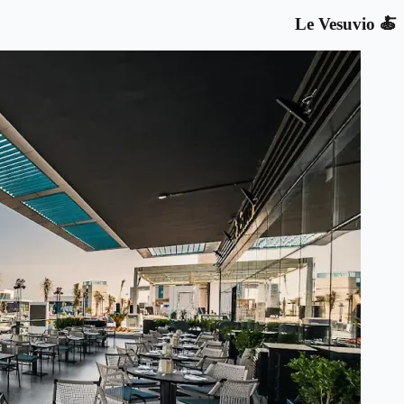
🍝 Le Vesuvio