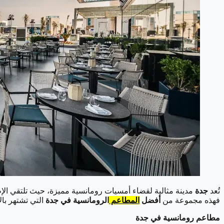
تُعد
جدة
مدينة مثالية لقضاء أمسيات رومانسية مميزة، حيث تلتقي الإط
فهذه مجموعة من
أفضل
المطاعم
الرومانسية في جدة
التي تشتهر بالأ
مطاعم رومانسية في جدة