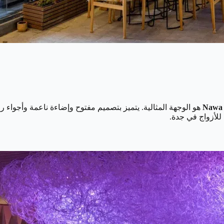
Nawa 
هو الوجهة المثالية. يتميز بتصميم مفتوح وإضاءة ناعمة وأجواء 
 للأزواج في جدة.