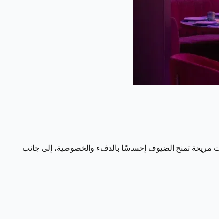
لسات مريحة تمنح الضيوف إحساسًا بالدفء والخصوصية، إلى جانب