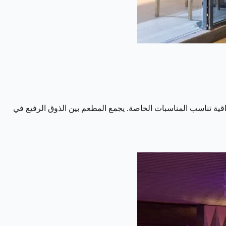
راقية تناسب المناسبات الخاصة. يجمع المطعم بين الذوق الرفيع في