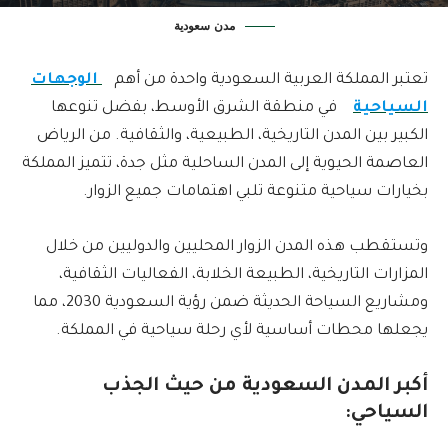
مدن سعودية
تعتبر المملكة العربية السعودية واحدة من أهم
الوجهات
السياحية
في منطقة الشرق الأوسط، بفضل تنوعها
الكبير بين المدن التاريخية، الطبيعية، والثقافية. من الرياض
العاصمة الحيوية إلى المدن الساحلية مثل جدة، تتميز المملكة
بخيارات سياحية متنوعة تلبي اهتمامات جميع الزوار.
وتستقطب هذه المدن الزوار المحليين والدوليين من خلال
المزارات التاريخية، الطبيعة الخلابة، الفعاليات الثقافية،
ومشاريع السياحة الحديثة ضمن رؤية السعودية 2030، مما
يجعلها محطات أساسية لأي رحلة سياحية في المملكة.
أكبر المدن السعودية من حيث الجذب
السياحي: