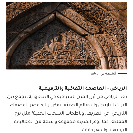
أنشطة في الرياض
الرياض – العاصمة الثقافية والترفيهية
تعد الرياض من أبرز المدن السياحية في السعودية، تجمع بين
التراث التاريخي والمعالم الحديثة. يمكن زيارة قصر المصمك
التاريخي، حي الطريف، وناطحات السحاب الحديثة مثل برج
المملكة. كما توفر المدينة مجموعة واسعة من الفعاليات
الترفيهية والمهرجانات.