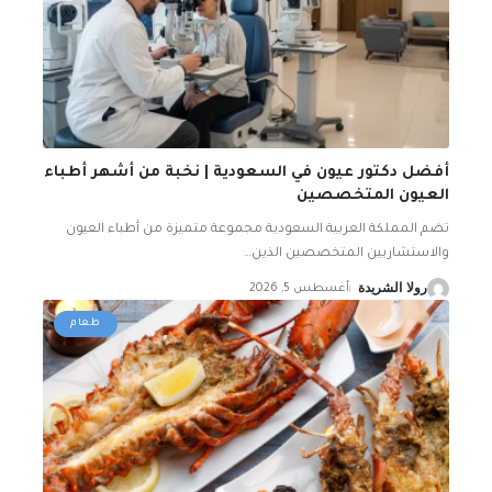
أفضل دكتور عيون في السعودية | نخبة من أشهر أطباء
العيون المتخصصين
تضم المملكة العربية السعودية مجموعة متميزة من أطباء العيون
والاستشاريين المتخصصين الذين
…
رولا الشريدة
أغسطس 5, 2026
طعام