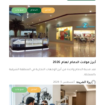
أماكن
الدمام
منوعات
أبرز مولات الدمام لعام 2026
تعد مدينة الدمام واحدة من أبرز الوجهات التجارية في المنطقة الشرقية
بالمملكة
…
رولا الشريدة
أغسطس 5, 2026
أماكن
منوعات