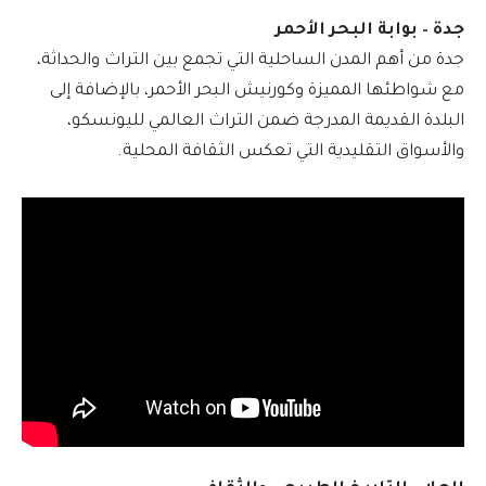
جدة – بوابة البحر الأحمر
جدة من أهم المدن الساحلية التي تجمع بين التراث والحداثة،
مع شواطئها المميزة وكورنيش البحر الأحمر، بالإضافة إلى
البلدة القديمة المدرجة ضمن التراث العالمي لليونسكو،
والأسواق التقليدية التي تعكس الثقافة المحلية.