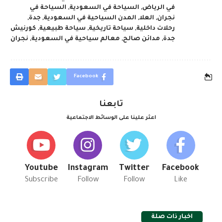
في الرياض
,
السياحة في السعودية
,
السياحة في
نجران
,
العلا
,
المدن السياحية في السعودية
,
جدة
,
رحلات داخلية
,
سياحة تاريخية
,
سياحة طبيعية
,
كورنيش
جدة
,
مدائن صالح
,
معالم سياحية في السعودية
,
نجران
Facebook
تابعنا
اعثر علينا على الوسائط الاجتماعية
Youtube
Instagram
Twitter
Facebook
Subscribe
Follow
Follow
Like
اخبار ذات صلة