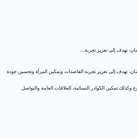
ان، تهدف إلى تعزيز تجربة…
، تهدف إلى تعزيز تجربة القاصدات وتمكين المرأة وتحسين جودة
لإثراء والتطوع وكذلك تمكين الكوادر النسائية، العلاقات العامة والتواصل