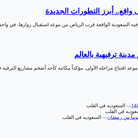
—
السعوديه في القلب
عوديه في القلب
—
السعوديه في القلب