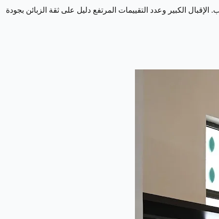
الإقبال الكبير وعدد التقييمات المرتفع دليل على ثقة الزبائن بجودة