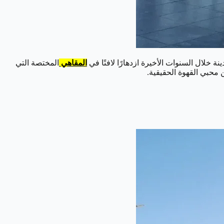
نة خلال السنوات الأخيرة ازدهارًا لافتًا في
المقاهي
المختصة التي
ن محبي القهوة الحقيقية.