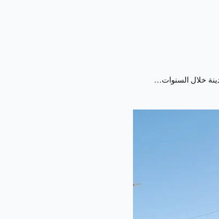
مدينة خلال السنوات…