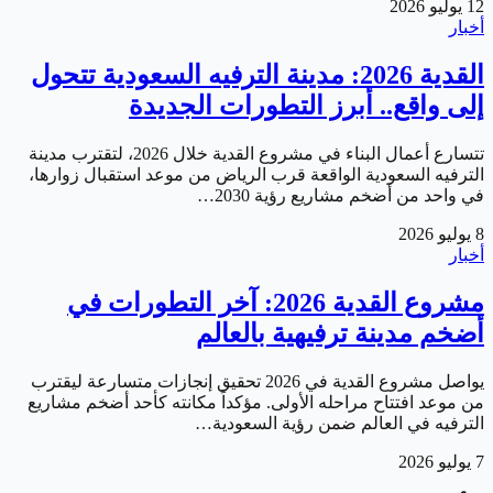
12 يوليو 2026
أخبار
القدية 2026: مدينة الترفيه السعودية تتحول
إلى واقع.. أبرز التطورات الجديدة
تتسارع أعمال البناء في مشروع القدية خلال 2026، لتقترب مدينة
الترفيه السعودية الواقعة قرب الرياض من موعد استقبال زوارها،
في واحد من أضخم مشاريع رؤية 2030…
8 يوليو 2026
أخبار
مشروع القدية 2026: آخر التطورات في
أضخم مدينة ترفيهية بالعالم
يواصل مشروع القدية في 2026 تحقيق إنجازات متسارعة ليقترب
من موعد افتتاح مراحله الأولى. مؤكداً مكانته كأحد أضخم مشاريع
الترفيه في العالم ضمن رؤية السعودية…
7 يوليو 2026