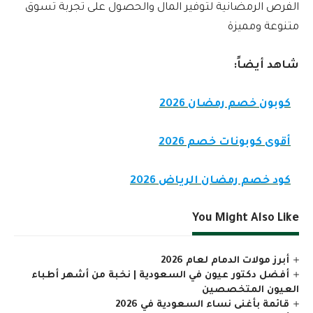
الفرص الرمضانية لتوفير المال والحصول على تجربة تسوق
متنوعة ومميزة
شاهد أيضاً:
كوبون خصم رمضان 2026
أقوى كوبونات خصم 2026
كود خصم رمضان الرياض 2026
You Might Also Like
أبرز مولات الدمام لعام 2026
أفضل دكتور عيون في السعودية | نخبة من أشهر أطباء
العيون المتخصصين
قائمة بأغنى نساء السعودية في 2026