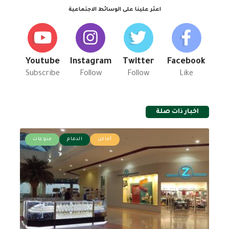
اعثر علينا على الوسائط الاجتماعية
Youtube
Instagram
Twitter
Facebook
Subscribe
Follow
Follow
Like
اخبار ذات صلة
أماكن
الدمام
منوعات