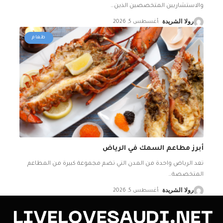
والاستشاريين المتخصصين الذين
…
رولا الشريدة
أغسطس 5, 2026
طعام
أبرز مطاعم السمك في الرياض
تعد الرياض واحدة من المدن التي تضم مجموعة كبيرة من المطاعم
المتخصصة
…
رولا الشريدة
أغسطس 5, 2026