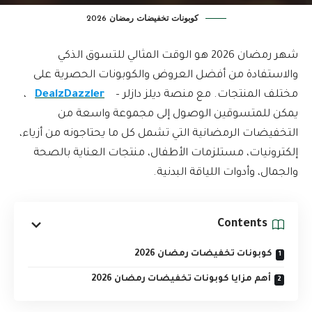
كوبونات تخفيضات رمضان 2026
شهر رمضان 2026 هو الوقت المثالي للتسوق الذكي
والاستفادة من أفضل العروض والكوبونات الحصرية على
مختلف المنتجات. مع منصة ديلز دازلر –
DealzDazzler
،
يمكن للمتسوقين الوصول إلى مجموعة واسعة من
التخفيضات الرمضانية التي تشمل كل ما يحتاجونه من أزياء،
إلكترونيات، مستلزمات الأطفال، منتجات العناية بالصحة
والجمال، وأدوات اللياقة البدنية.
Contents
كوبونات تخفيضات رمضان 2026
أهم مزايا كوبونات تخفيضات رمضان 2026