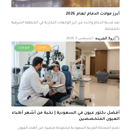
أبرز مولات الدمام لعام 2026
تعد مدينة الدمام واحدة من أبرز الوجهات التجارية في المنطقة الشرقية
بالمملكة
…
رولا الشريدة
أغسطس 5, 2026
أماكن
منوعات
أفضل دكتور عيون في السعودية | نخبة من أشهر أطباء
العيون المتخصصين
تضم المملكة العربية السعودية مجموعة متميزة من أطباء العيون