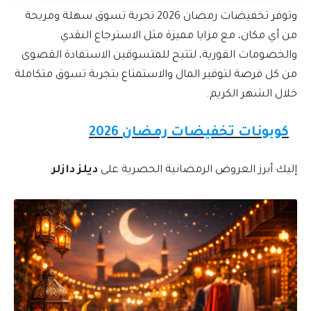
وتوفر تخفيضات رمضان 2026 تجربة تسوق سهلة ومريحة
من أي مكان، مع مزايا مميزة مثل الاسترجاع النقدي
والخصومات الفورية، لتتيح للمتسوقين الاستفادة القصوى
من كل فرصة لتوفير المال والاستمتاع بتجربة تسوق متكاملة
خلال الشهر الكريم.
كوبونات تخفيضات رمضان 2026
إليك أبرز العروض الرمضانية الحصرية على
ديلز دازلر
: