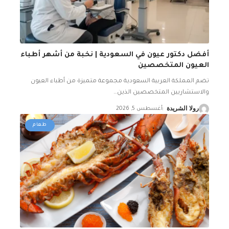
أفضل دكتور عيون في السعودية | نخبة من أشهر أطباء
العيون المتخصصين
تضم المملكة العربية السعودية مجموعة متميزة من أطباء العيون
والاستشاريين المتخصصين الذين
…
رولا الشريدة
أغسطس 5, 2026
طعام