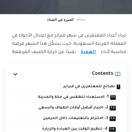
العمرة في الشتاء
تزداد أعداد المعتمرين في شهر فبراير مع اعتدال الأجواء في
المملكة العربية السعودية، حيث يشكّل هذا الشهر فرصة
مناسبة لأداء
العمرة
بعيدًا عن حرارة الصيف المرتفعة.
Contents
نصائح للمعتمرين في فبراير
1- الاستعداد للطقس في مكة والمدينة
2- اختيار أفضل أوقات الطواف والسعي
3- الالتزام بالتعليمات داخل الحرمين
4- تنظيم الوقت بين العبادة والزيارة