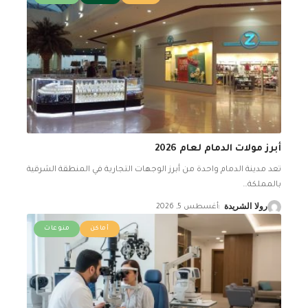
أبرز مولات الدمام لعام 2026
تعد مدينة الدمام واحدة من أبرز الوجهات التجارية في المنطقة الشرقية
بالمملكة
…
رولا الشريدة
أغسطس 5, 2026
أماكن
منوعات