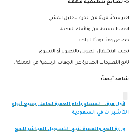
5- نصائح تنظيمية مهمة
اختر سكنًا قريبًا من الحرم لتقليل المشي.
احتفظ بنسخة من وثائقك المهمة.
خصص وقتًا يوميًا للراحة.
تجنب الانشغال الطويل بالتصوير أو التسوق.
تابع التعليمات الصادرة عن الجهات الرسمية في المملكة.
شاهد أيضاً:
لأول مرة.. السماح بأداء العمرة لحاملي جميع أنواع
التأشيرات في السعودية
وزارة الحج والعمرة تتيح التسجيل المباشر للحج