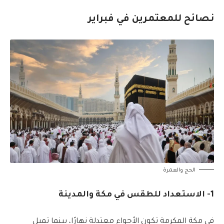
نصائح للمعتمرين في فبراير
الحج والعمرة
1- الاستعداد للطقس في مكة والمدينة
في مكة المكرمة تكون الأجواء معتدلة نهارًا، بينما تميل