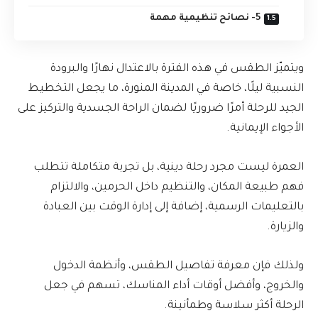
5- نصائح تنظيمية مهمة
ويتميّز الطقس في هذه الفترة بالاعتدال نهارًا والبرودة
النسبية ليلًا، خاصة في المدينة المنورة، ما يجعل التخطيط
الجيد للرحلة أمرًا ضروريًا لضمان الراحة الجسدية والتركيز على
الأجواء الإيمانية.
العمرة ليست مجرد رحلة دينية، بل تجربة متكاملة تتطلب
فهم طبيعة المكان، والتنظيم داخل الحرمين، والالتزام
بالتعليمات الرسمية، إضافة إلى إدارة الوقت بين العبادة
والزيارة.
ولذلك فإن معرفة تفاصيل الطقس، وأنظمة الدخول
والخروج، وأفضل أوقات أداء المناسك، تسهم في جعل
الرحلة أكثر سلاسة وطمأنينة.