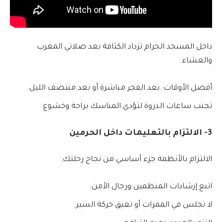
داخل المسجد الحرام تزداد الكثافة بعد صلاتي المغرب
والعشاء.
أفضل الأوقات: بعد الفجر مباشرة أو بعد منتصف الليل.
تجنب ساعات الذروة لتؤدي المناسك براحة وخشوع.
3- الالتزام بالتعليمات داخل الحرمين
الالتزام بالأنظمة جزء أساسي من نجاح رحلتك:
اتبع إرشادات المنظمين ورجال الأمن.
لا تجلس في الممرات أو تعيق حركة السير.