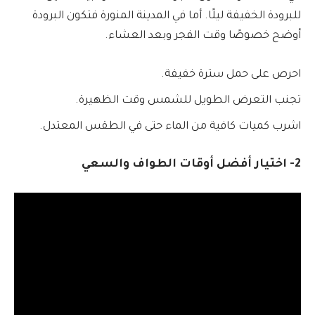
للبرودة الخفيفة ليلًا. أما في المدينة المنورة فتكون البرودة
أوضح خصوصًا وقت الفجر وبعد العشاء.
احرص على حمل سترة خفيفة.
تجنب التعرض الطويل للشمس وقت الظهيرة.
اشرب كميات كافية من الماء حتى في الطقس المعتدل.
2- اختيار أفضل أوقات الطواف والسعي