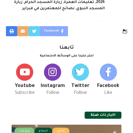
2026
,
تعليمات العمرة
,
زيارة المسجد الحرام
,
زيارة
المسجد النبوي
,
نصائح للمعتمرين في فبراير
Facebook
تابعنا
اعثر علينا على الوسائط الاجتماعية
Youtube
Instagram
Twitter
Facebook
Subscribe
Follow
Follow
Like
اخبار ذات صلة
أماكن
الدمام
منوعات