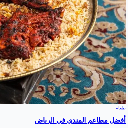
طعام
أفضل مطاعم المندي في الرياض