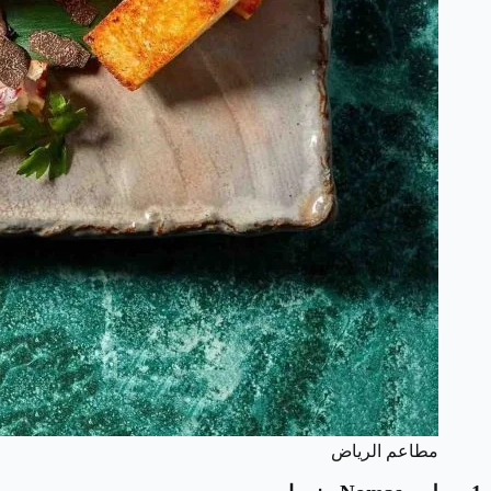
مطاعم الرياض