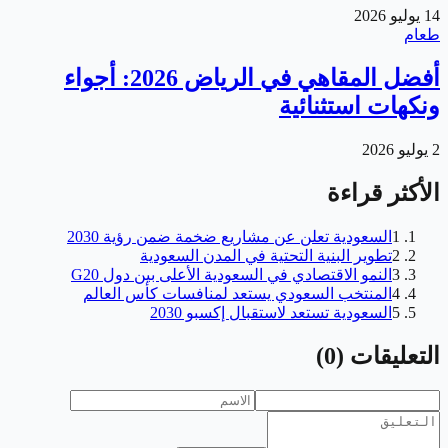
14 يوليو 2026
طعام
أفضل المقاهي في الرياض 2026: أجواء
ونكهات استثنائية
2 يوليو 2026
الأكثر قراءة
1
السعودية تعلن عن مشاريع ضخمة ضمن رؤية 2030
2
تطوير البنية التحتية في المدن السعودية
3
النمو الاقتصادي في السعودية الأعلى بين دول G20
4
المنتخب السعودي يستعد لمنافسات كأس العالم
5
السعودية تستعد لاستقبال إكسبو 2030
التعليقات
(
0
)