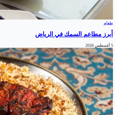
طعام
أبرز مطاعم السمك في الرياض
5 أغسطس 2026