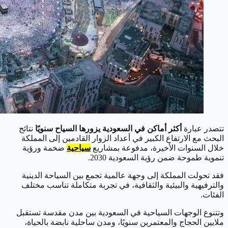
تتصدر عبارة
أكثر أماكن في السعودية يزورها السياح سنويًا
نتائج
البحث مع الارتفاع الكبير في أعداد الزوار القادمين إلى المملكة
خلال السنوات الأخيرة، مدفوعة بمشاريع
سياحية
ضخمة ورؤية
تنموية طموحة ضمن رؤية السعودية 2030.
فقد تحولت المملكة إلى وجهة عالمية تجمع بين السياحة الدينية
والترفيهية والبيئية والثقافية، في تجربة متكاملة تناسب مختلف
الفئات.
وتتنوع الوجهات السياحية في السعودية بين مدن مقدسة تستقبل
ملايين الحجاج والمعتمرين سنويًا، ومدن ساحلية نابضة بالحياة،