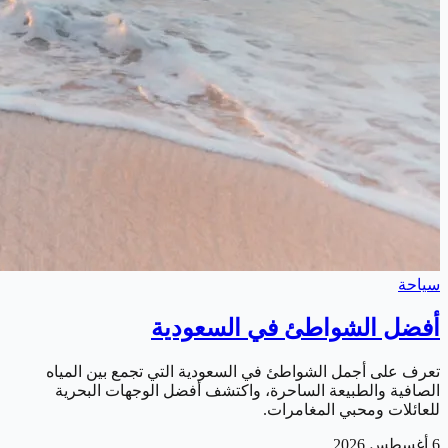
سياحة
أفضل الشواطئ في السعودية
تعرف على أجمل الشواطئ في السعودية التي تجمع بين المياه
الصافية والطبيعة الساحرة، واكتشف أفضل الوجهات البحرية
للعائلات ومحبي المغامرات.
6 أغسطس 2026