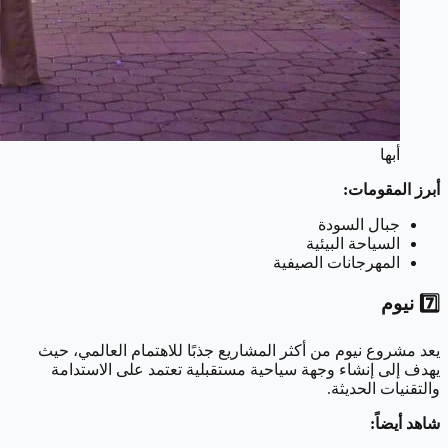
أبها
أبرز المقومات:
جبال السودة
السياحة البيئية
المهرجانات الصيفية
7️⃣ نيوم
يعد مشروع نيوم من أكثر المشاريع جذبًا للاهتمام العالمي، حيث
يهدف إلى إنشاء وجهة سياحية مستقبلية تعتمد على الاستدامة
والتقنيات الحديثة.
شاهد أيضاً: