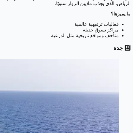
الرياض، الذي يجذب ملايين الزوار سنويًا.
ما يميزها؟
فعاليات ترفيهية عالمية
مراكز تسوق حديثة
متاحف ومواقع تاريخية مثل الدرعية
4️⃣ جدة