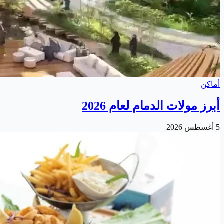
أماكن
أبرز مولات الدمام لعام 2026
5 أغسطس 2026