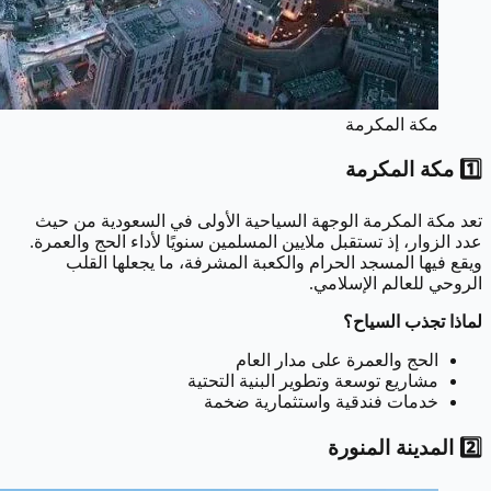
مكة المكرمة
1️⃣ مكة المكرمة
تعد مكة المكرمة الوجهة السياحية الأولى في السعودية من حيث
عدد الزوار، إذ تستقبل ملايين المسلمين سنويًا لأداء الحج والعمرة.
ويقع فيها المسجد الحرام والكعبة المشرفة، ما يجعلها القلب
الروحي للعالم الإسلامي.
لماذا تجذب السياح؟
الحج والعمرة على مدار العام
مشاريع توسعة وتطوير البنية التحتية
خدمات فندقية واستثمارية ضخمة
2️⃣ المدينة المنورة