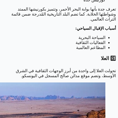
تعرف جدة بأنها بوابة البحر الأحمر، وتتميز بكورنيشها الممتد
وشواطئها الخلابة. كما تضم البلد التاريخية المُدرجة ضمن قائمة
التراث العالمي.
أسباب الإقبال السياحي:
السياحة البحرية
الفعاليات الثقافية
المطاعم العالمية
5️⃣ العلا
تحولت العلا إلى واحدة من أبرز الوجهات الثقافية في الشرق
الأوسط، وتضم موقع مدائن صالح المسجل في اليونسكو.