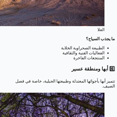
العلا
ما يجذب السياح؟
الطبيعة الصحراوية الخلابة
الفعاليات الفنية والثقافية
المنتجعات الفاخرة
6️⃣ أبها ومنطقة عسير
تتميز أبها بأجوائها المعتدلة وطبيعتها الجبلية، خاصة في فصل
الصيف.