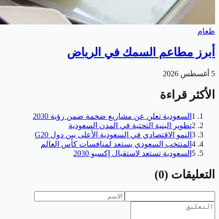
طعام
أبرز مطاعم السمك في الرياض
5 أغسطس 2026
الأكثر قراءة
1
السعودية تعلن عن مشاريع ضخمة ضمن رؤية 2030
2
تطوير البنية التحتية في المدن السعودية
3
النمو الاقتصادي في السعودية الأعلى بين دول G20
4
المنتخب السعودي يستعد لمنافسات كأس العالم
5
السعودية تستعد لاستقبال إكسبو 2030
التعليقات
(
0
)