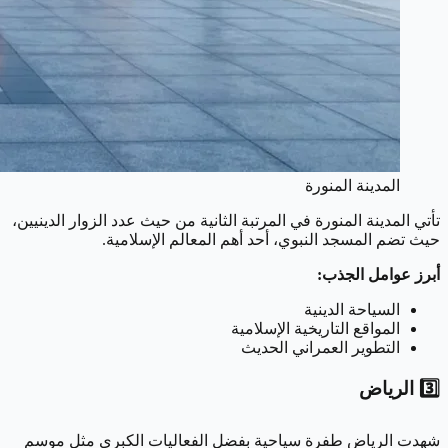
المدينة المنورة
تأتي المدينة المنورة في المرتبة الثانية من حيث عدد الزوار الدينيين،
حيث تضم المسجد النبوي، أحد أهم المعالم الإسلامية.
أبرز عوامل الجذب:
السياحة الدينية
المواقع التاريخية الإسلامية
التطوير العمراني الحديث
3️⃣ الرياض
شهدت الرياض طفرة سياحية بفضل الفعاليات الكبرى مثل موسم