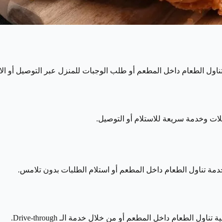
اول الطعام داخل المطعم أو طلب الوجبات للمنزل عبر التوصيل أو الاس
ات وخدمة سريعة للاستلام أو التوصيل.
ة تناول الطعام داخل المطعم أو استلام الطلبات بدون تلامس.
الطعام داخل المطعم أو من خلال خدمة الـ Drive-through.