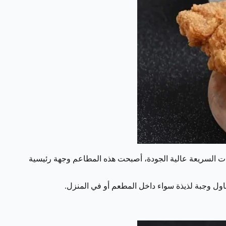
بات السريعة عالية الجودة، أصبحت هذه المطاعم وجهة رئيسية
لتناول وجبة لذيذة سواء داخل المطعم أو في المنزل.