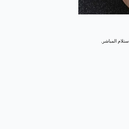
تلام المباشر.