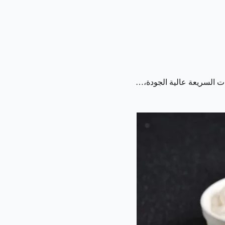
ات السريعة عالية الجودة،…