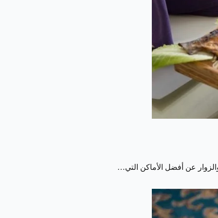
الزوار عن أفضل الأماكن التي…