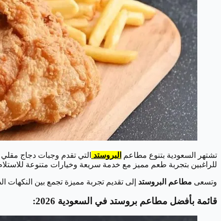
تشتهر السعودية بتنوع مطاعم
البروستد
التي تقدم وجبات دجاج مقلي ل
للراغبين بتجربة طعم مميز مع خدمة سريعة وخيارات متنوعة للاستلام
وتسعى
مطاعم البروستد
إلى تقديم تجربة مميزة تجمع بين النكهات الطا
قائمة بأفضل مطاعم بروستد في السعودية 2026: