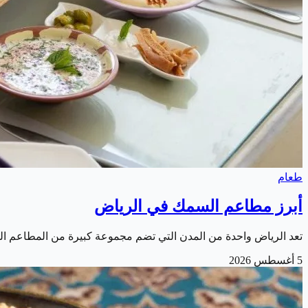
طعام
أبرز مطاعم السمك في الرياض
تعد الرياض واحدة من المدن التي تضم مجموعة كبيرة من المطاعم ال
5 أغسطس 2026