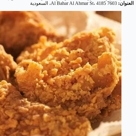
العنوان:
7603 Al Bahar Al Ahmar St، 4185، السعودية