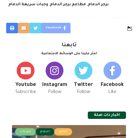
برجر الدمام
,
مطاعم برجر الدمام
,
وجبات سريعة الدمام
Facebook
تابعنا
اعثر علينا على الوسائط الاجتماعية
Youtube
Instagram
Twitter
Facebook
Subscribe
Follow
Follow
Like
اخبار ذات صلة
أماكن
الدمام
منوعات