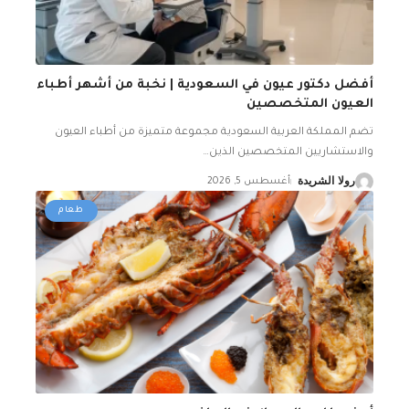
أفضل دكتور عيون في السعودية | نخبة من أشهر أطباء
العيون المتخصصين
تضم المملكة العربية السعودية مجموعة متميزة من أطباء العيون
والاستشاريين المتخصصين الذين
…
رولا الشريدة
أغسطس 5, 2026
طعام