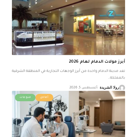
أبرز مولات الدمام لعام 2026
تعد مدينة الدمام واحدة من أبرز الوجهات التجارية في المنطقة الشرقية
بالمملكة
…
رولا الشريدة
أغسطس 5, 2026
أماكن
منوعات