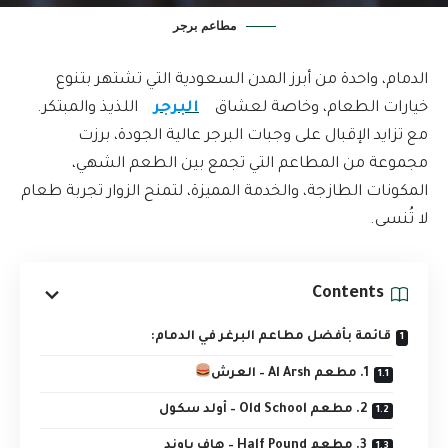
مطاعم برجر
الدمام، واحدة من أبرز المدن السعودية التي تشتهر بتنوع
خيارات الطعام، وخاصة لعشاق
البرجر
اللذيذ والمبتكر.
مع تزايد الإقبال على وجبات البرجر عالية الجودة، برزت
مجموعة من المطاعم التي تجمع بين الطعم الشهي،
المكونات الطازجة، والخدمة المميزة، لتمنح الزوار تجربة طعام
لا تُنسى.
Contents
قائمة بأفضل مطاعم البرغر في الدمام:
1. مطعم Al Arsh – العرش
2. مطعم Old School – أولد سكول
3. مطعم Half Pound – هاف باوند