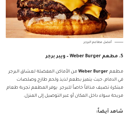
أفضل مطاعم البرجر
5. مطعم Weber Burger – ويبر برجر
مطعم
Weber Burger
من الأماكن المفضلة لعشاق البرجر
في الدمام، حيث يتميز بطعم لذيذ ولحم طازج وصلصات
مبتكرة تضيف مذاقاً خاصاً للبرجر. يوفر المطعم تجربة طعام
مريحة سواء داخل المكان أو عبر التوصيل إلى المنزل.
شاهد أيضاً: