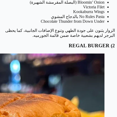
Bloomin’ Onion (البصلة المقرمشة الشهيرة)
Victoria Filet
Kookaburra Wings
No Rules Pasta بالدجاج المشوي
Chocolate Thunder from Down Under
الزوار يثنون على جودة الطهي وتنوع الإضافات الجانبية، كما يحظى
البرجر لديهم بشعبية خاصة ضمن قائمة الجورميه.
REGAL BURGER
2)