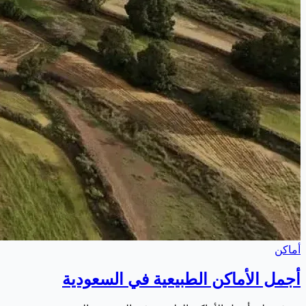
أماكن
أجمل الأماكن الطبيعية في السعودية