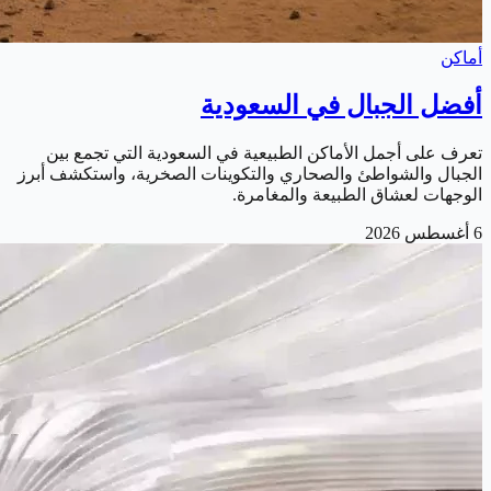
أماكن
أفضل الجبال في السعودية
تعرف على أجمل الأماكن الطبيعية في السعودية التي تجمع بين
الجبال والشواطئ والصحاري والتكوينات الصخرية، واستكشف أبرز
الوجهات لعشاق الطبيعة والمغامرة.
6 أغسطس 2026