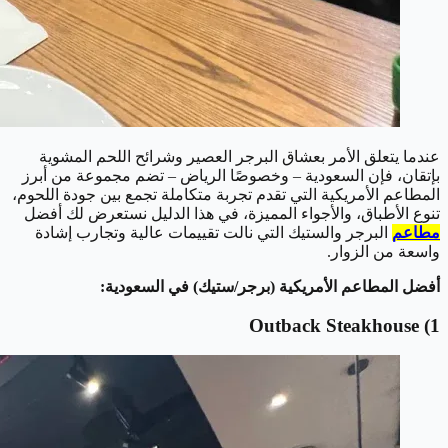
عندما يتعلق الأمر بعشاق البرجر العصير وشرائح اللحم المشوية
بإتقان، فإن السعودية – وخصوصًا الرياض – تضم مجموعة من أبرز
المطاعم الأمريكية التي تقدم تجربة متكاملة تجمع بين جودة اللحوم،
تنوع الأطباق، والأجواء المميزة، في هذا الدليل نستعرض لك أفضل
مطاعم
البرجر والستيك التي نالت تقييمات عالية وتجارب إشادة
واسعة من الزوار.
أفضل المطاعم الأمريكية (برجر/ستيك) في السعودية:
Outback Steakhouse
1)