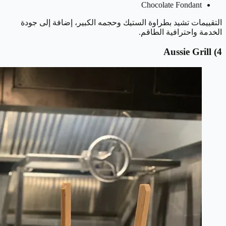
Chocolate Fondant
التقييمات تشيد بطراوة الستيك وحجمه الكبير، إضافة إلى جودة
الخدمة واحترافية الطاقم.
Aussie Grill
4)