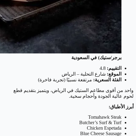
برجر/ستيك) في السعودية
التقييم:
4.8
الموقع:
شارع التحلية – الرياض
الفئة السعرية:
مرتفعة نسبيًا (تجربة فاخرة)
واحد من أقوى مطاعم الستيك في الرياض، ويتميز بتقديم قطع
لحوم عالية الجودة وأحجام سخية.
أبرز الأطباق:
Tomahawk Steak
Butcher’s Surf & Turf
Chicken Espetada
Blue Cheese Sausage