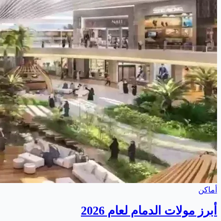
أماكن
أبرز مولات الدمام لعام 2026