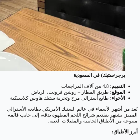
برجر/ستيك) في السعودية
التقييم:
4.8 من آلاف المراجعات
الموقع:
طريق المطار – روشن فرونت، الرياض
الأجواء:
طابع أسترالي مرح وتجربة ستيك هاوس كلاسيكية
يُعد من أشهر الأسماء في عالم الستيك الأمريكي بطابعه الأسترالي
المميز. يشتهر بتقديم شرائح اللحم المطهوة بدقة، إلى جانب قائمة
متنوعة من الأطباق الجانبية والمقبلات الغنية.
أبرز الأطباق: