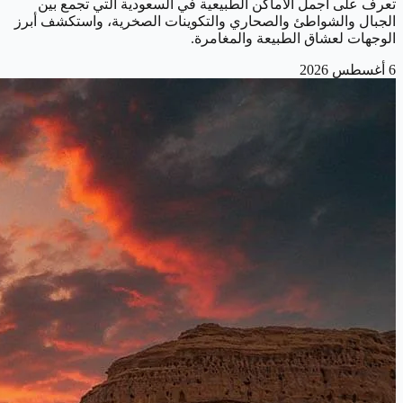
تعرف على أجمل الأماكن الطبيعية في السعودية التي تجمع بين
الجبال والشواطئ والصحاري والتكوينات الصخرية، واستكشف أبرز
الوجهات لعشاق الطبيعة والمغامرة.
6 أغسطس 2026