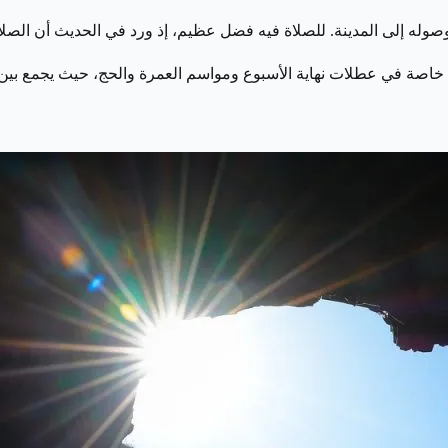
صوله إلى المدينة. للصلاة فيه فضل عظيم، إذ ورد في الحديث أن الصلا
ميًا، خاصة في عطلات نهاية الأسبوع ومواسم العمرة والحج، حيث يجمع بين