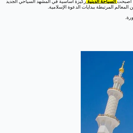
السياحة الدينية
ركيزة أساسية في المشهد السياحي الجديد
المعالم المرتبطة ببدايات الدعوة الإسلامية.