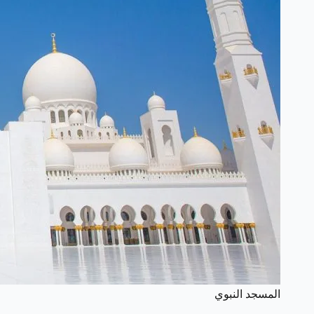
المسجد النبوي