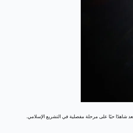
عد شاهدًا حيًا على مرحلة مفصلية في التشريع الإسلامي.