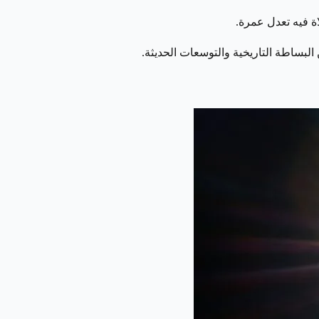
ة فيه تعدل عمرة.
 البساطة التاريخية والتوسعات الحديثة.