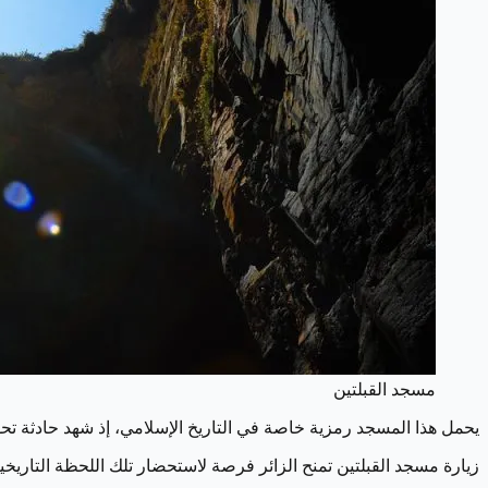
مسجد القبلتين
يحمل هذا المسجد رمزية خاصة في التاريخ الإسلامي، إذ شهد حادثة تحوي
زيارة مسجد القبلتين تمنح الزائر فرصة لاستحضار تلك اللحظة التاريخية