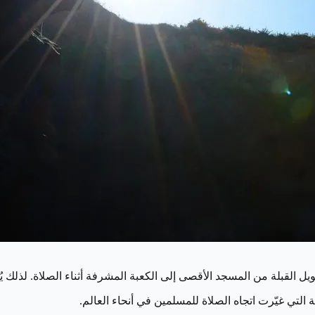
ل القبلة من المسجد الأقصى إلى الكعبة المشرفة أثناء الصلاة. لذلك يُ
 التي غيّرت اتجاه الصلاة للمسلمين في أنحاء العالم.