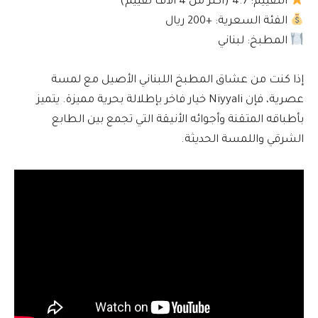
التقييم: 4.7 (أكثر من 4 آلاف تقييم)
الفئة السعرية: +200 ريال
المطبخ: لبناني
إذا كنت من عشاق المطبخ اللبناني الأصيل مع لمسة
عصرية، فإن Niyyali خيار فاخر بإطلالة بحرية مميزة. يتميز
بأطباقه المتقنة وأجوائه الأنيقة التي تجمع بين الطابع
الشرقي واللمسة الحديثة.