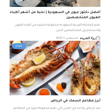
أفضل دكتور عيون في السعودية | نخبة من أشهر أطباء
العيون المتخصصين
تضم المملكة العربية السعودية مجموعة متميزة من أطباء العيون
والاستشاريين المتخصصين الذين
…
رولا الشريدة
أغسطس 5, 2026
طعام
أبرز مطاعم السمك في الرياض
تعد الرياض واحدة من المدن التي تضم مجموعة كبيرة من المطاعم