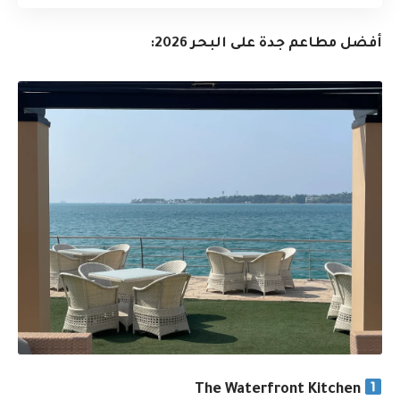
أفضل مطاعم جدة على البحر 2026:
The Waterfront Kitchen