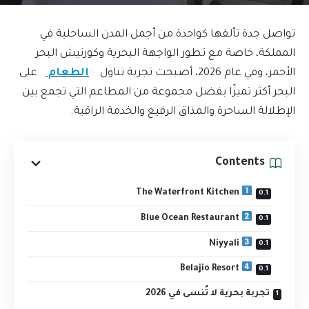
تواصل جدة تألقها كواحدة من أجمل المدن الساحلية في
المملكة، خاصة مع تطور الواجهة البحرية وكورنيش البحر
الأحمر، وفي عام 2026، أصبحت تجربة تناول
الطعام
على
البحر أكثر تميزًا بفضل مجموعة من المطاعم التي تجمع بين
الإطلالة الساحرة والمذاق الرفيع والخدمة الراقية.
Contents
The Waterfront Kitchen
Blue Ocean Restaurant
Niyyali
Belajio Resort
تجربة بحرية لا تُنسى في 2026