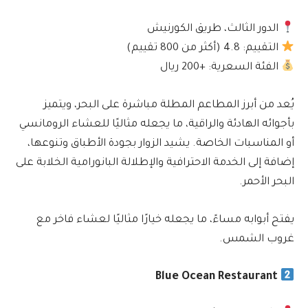
الدور الثالث، طريق الكورنيش
التقييم: 4.8 (أكثر من 800 تقييم)
الفئة السعرية: +200 ريال
يُعد من أبرز المطاعم المطلة مباشرة على البحر، ويتميز
بأجوائه الهادئة والراقية، ما يجعله مثاليًا للعشاء الرومانسي
أو المناسبات الخاصة. يشيد الزوار بجودة الأطباق وتنوعها،
إضافة إلى الخدمة الاحترافية والإطلالة البانورامية الخلابة على
البحر الأحمر.
يفتح أبوابه مساءً، ما يجعله خيارًا مثاليًا لعشاء فاخر مع
غروب الشمس.
Blue Ocean Restaurant