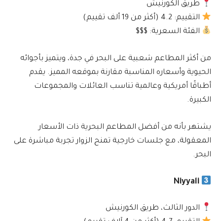
طريق الكورنيش
التقييم: 4.2 (أكثر من 19 ألف تقييم)
الفئة السعرية: $$$
من أكثر المطاعم شعبية على البحر في جدة، ويتميز بأجوائه
الحيوية وأسعاره المناسبة مقارنة بموقعه المميز. يقدم
أطباقًا أمريكية وعالمية تناسب العائلات والمجموعات
الكبيرة.
يشتهر بأنه من أفضل المطاعم البحرية ذات الأسعار
المعقولة، مع جلسات خارجية تمنح الزوار تجربة مباشرة على
البحر.
Niyyali
الدور الثالث، طريق الكورنيش