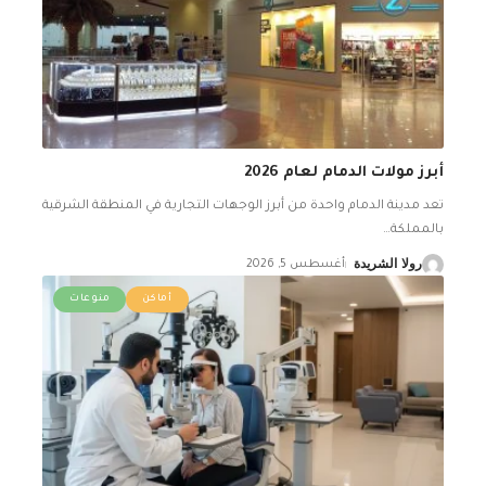
أبرز مولات الدمام لعام 2026
تعد مدينة الدمام واحدة من أبرز الوجهات التجارية في المنطقة الشرقية
بالمملكة
…
رولا الشريدة
أغسطس 5, 2026
أماكن
منوعات