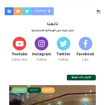
Facebook
تابعنا
اعثر علينا على الوسائط الاجتماعية
Youtube
Instagram
Twitter
Facebook
Subscribe
Follow
Follow
Like
اخبار ذات صلة
أماكن
الدمام
منوعات