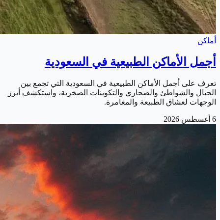
أماكن
أجمل الأماكن الطبيعية في السعودية
تعرف على أجمل الأماكن الطبيعية في السعودية التي تجمع بين
الجبال والشواطئ والصحاري والتكوينات الصخرية، واستكشف أبرز
الوجهات لعشاق الطبيعة والمغامرة.
6 أغسطس 2026