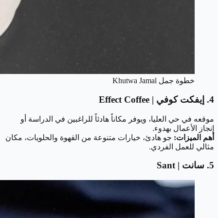
خطوة جمل Khutwa Jamal
4. إيفكت كوفي | Effect Coffee
موقعه في حي العليا، ويوفر مكاناً هادئاً للراغبين في الدراسة أو
إنجاز الأعمال بهدوء.
أهم الميزات:
جو هادئ، خيارات متنوعة من القهوة والحلويات، مكان
مثالي للعمل الفردي.
5. سانت | Sant