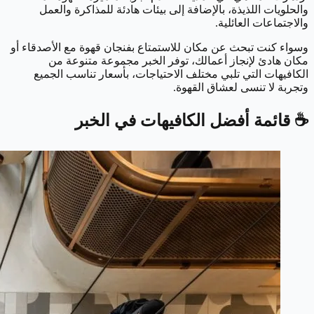
والحلويات اللذيذة، بالإضافة إلى بيئات هادئة للمذاكرة والعمل
والاجتماعات العائلية.
وسواء كنت تبحث عن مكان للاستمتاع بفنجان قهوة مع الأصدقاء أو
مكان هادئ لإنجاز أعمالك، توفر الخبر مجموعة متنوعة من
الكافيهات التي تلبي مختلف الاحتياجات، بأسعار تناسب الجميع
وتجربة لا تنسى لعشاق القهوة.
☕ قائمة أفضل الكافيهات في الخبر