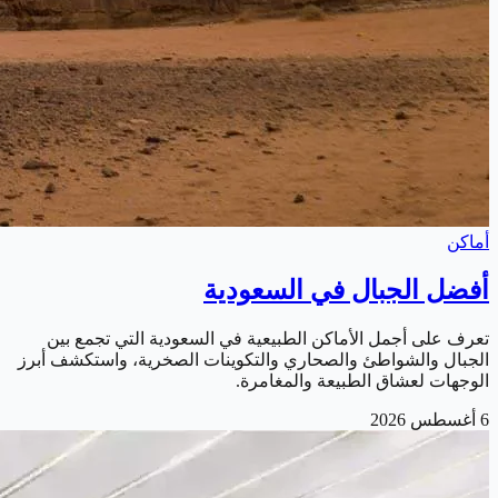
أماكن
أفضل الجبال في السعودية
تعرف على أجمل الأماكن الطبيعية في السعودية التي تجمع بين
الجبال والشواطئ والصحاري والتكوينات الصخرية، واستكشف أبرز
الوجهات لعشاق الطبيعة والمغامرة.
6 أغسطس 2026