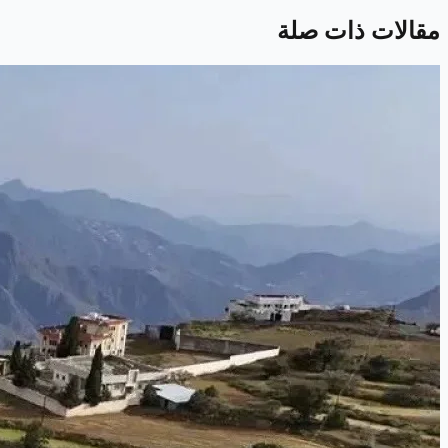
مقالات ذات صلة