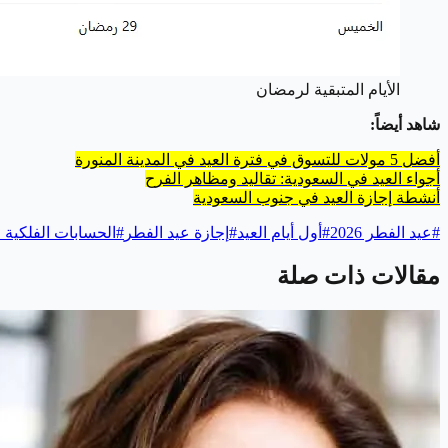
الأيام المتبقية لرمضان
شاهد أيضاً:
أفضل 5 مولات للتسوق في فترة العيد في المدينة المنورة
أجواء العيد في السعودية: تقاليد ومظاهر الفرح
أنشطة إجازة العيد في جنوب السعودية
#
عيد الفطر 2026
#
أول أيام العيد
#
إجازة عيد الفطر
#
الحسابات الفلكية ل
مقالات ذات صلة