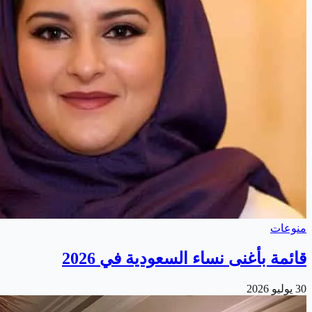
منوعات
قائمة بأغنى نساء السعودية في 2026
30 يوليو 2026