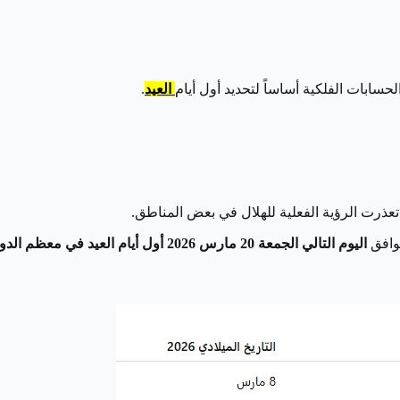
حسابات الفلكية أساساً لتحديد أول أيام
العيد
.
يوافق
اليوم التالي الجمعة 20 مارس 2026 أول أيام العيد في معظم الدول العربية والإسلامية