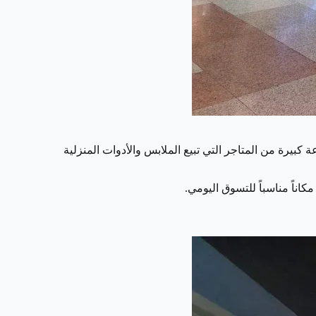
 مجموعة كبيرة من المتاجر التي تبيع الملابس والأدوات المنزلية
كاناً مناسباً للتسوق اليومي.