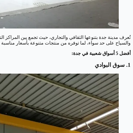
تُعرف مدينة جدة بتنوعها الثقافي والتجاري، حيث تجمع بين المراكز التج
والسياح على حد سواء، لما توفره من منتجات متنوعة بأسعار مناسبة وأج
أفضل 5 أسواق شعبية في جدة:
1. سوق البوادي