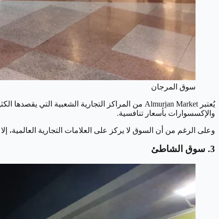
سوق المرجان
يُعتبر Almurjan Market من المراكز التجارية الشعبية
والإكسسوارات بأسعار تنافسية.
وعلى الرغم من أن السوق لا يركز على العلامات التجارية العالمية، إلا 
3. سوق الشاطئ