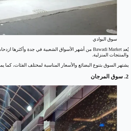
سوق البوادي
يُعد Bawadi Market من أشهر الأسواق الشعبية في جدة وأ
والمنتجات المنزلية.
يشتهر السوق بتنوع البضائع والأسعار المناسبة لمختلف الفئات، كما يم
2. سوق المرجان