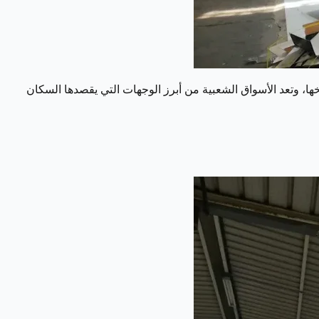
خها، وتعد الأسواق الشعبية من أبرز الوجهات التي يقصدها السكان