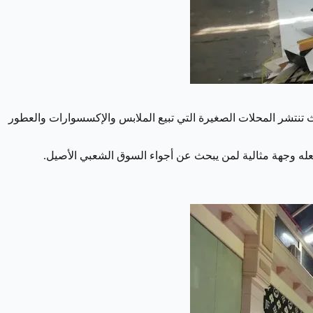
يدية، حيث تنتشر المحلات الصغيرة التي تبيع الملابس والإكسسوارات والعطور
يجعله وجهة مثالية لمن يبحث عن أجواء السوق الشعبي الأصيل.