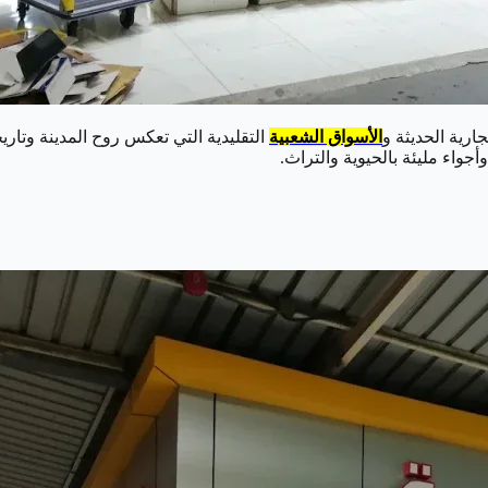
ارية الحديثة و
الأسواق الشعبية
التقليدية التي تعكس روح المدينة وتاري
واء مليئة بالحيوية والتراث.