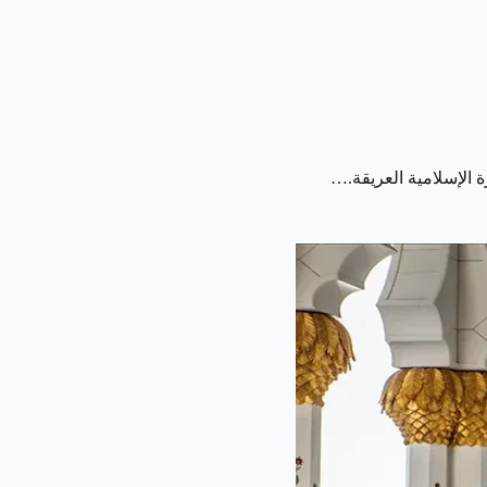
 الإسلامية العريقة.…