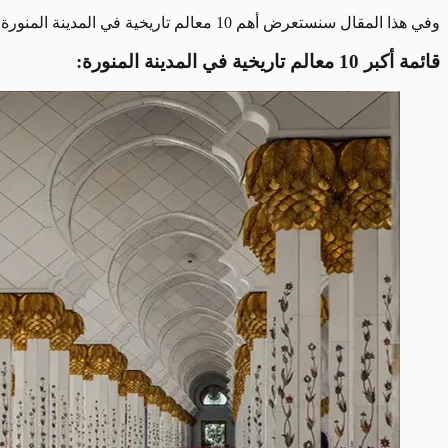
وفي هذا المقال سنستعرض أهم 10 معالم تاريخية في المدينة المنورة، مع وصف موجز لكل منها لتسهيل التعرف عليها أثناء الزيارة.
قائمة أكبر 10 معالم تاريخية في المدينة المنورة
: