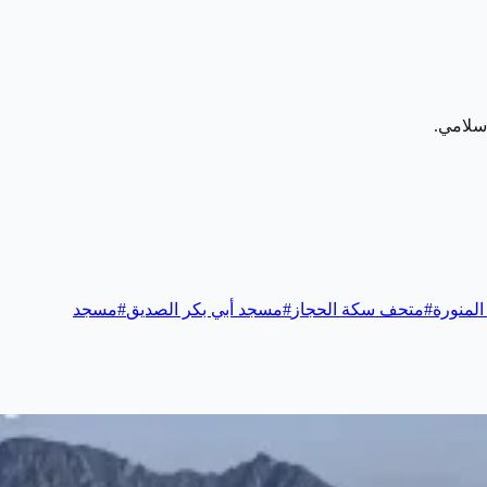
إسلامي.
 المنورة
#
متحف سكة الحجاز
#
مسجد أبي بكر الصديق
#
مسجد