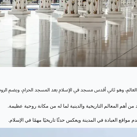
العالم، وهو ثاني أقدس مسجد في الإسلام بعد المسجد الحرام، ويضم الروض
 من أهم المعالم التاريخية والدينية لما له من مكانة روحية عظيمة.
واقع العبادة في المدينة ويعكس حدثًا تاريخيًا مهمًا في الإسلام.