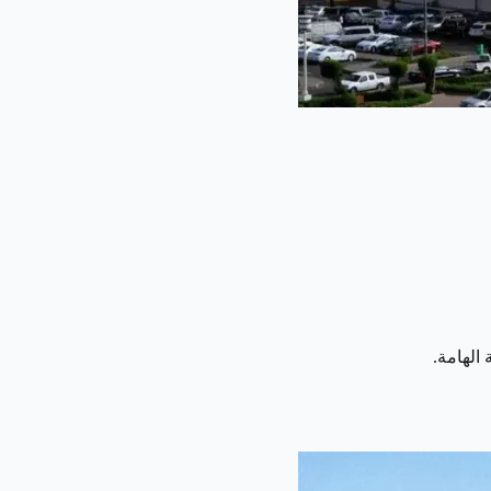
الهامة.