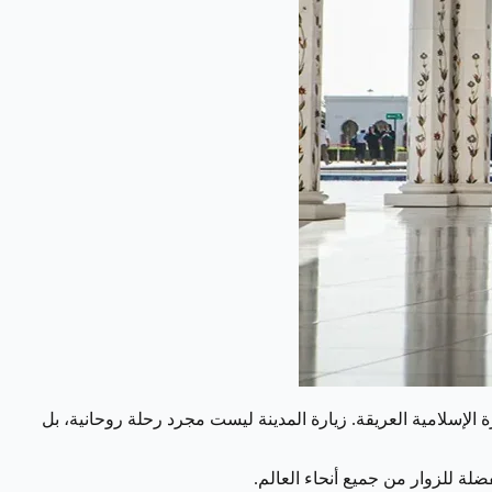
الإسلامية العريقة. زيارة المدينة ليست مجرد رحلة روحانية، بل
ضلة للزوار من جميع أنحاء العالم.