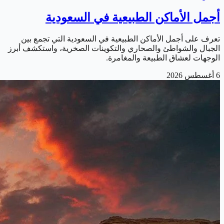
أجمل الأماكن الطبيعية في السعودية
تعرف على أجمل الأماكن الطبيعية في السعودية التي تجمع بين
الجبال والشواطئ والصحاري والتكوينات الصخرية، واستكشف أبرز
الوجهات لعشاق الطبيعة والمغامرة.
6 أغسطس 2026