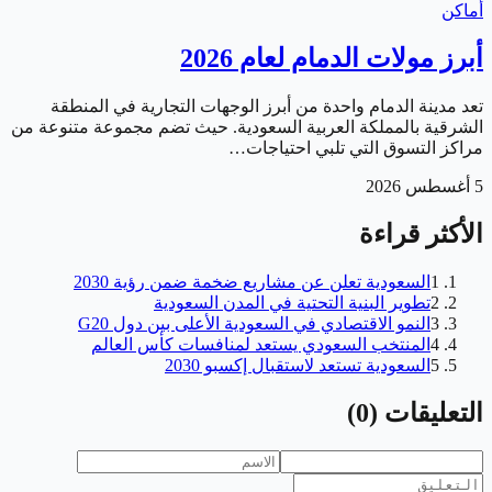
أماكن
أبرز مولات الدمام لعام 2026
تعد مدينة الدمام واحدة من أبرز الوجهات التجارية في المنطقة
الشرقية بالمملكة العربية السعودية. حيث تضم مجموعة متنوعة من
مراكز التسوق التي تلبي احتياجات…
5 أغسطس 2026
الأكثر قراءة
1
السعودية تعلن عن مشاريع ضخمة ضمن رؤية 2030
2
تطوير البنية التحتية في المدن السعودية
3
النمو الاقتصادي في السعودية الأعلى بين دول G20
4
المنتخب السعودي يستعد لمنافسات كأس العالم
5
السعودية تستعد لاستقبال إكسبو 2030
التعليقات
(
0
)