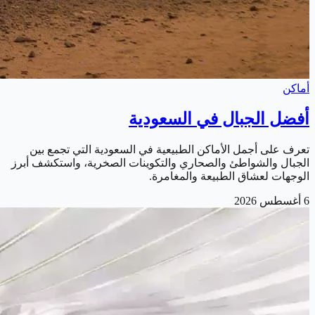
أماكن
أفضل الجبال في السعودية
تعرف على أجمل الأماكن الطبيعية في السعودية التي تجمع بين
الجبال والشواطئ والصحاري والتكوينات الصخرية، واستكشف أبرز
الوجهات لعشاق الطبيعة والمغامرة.
6 أغسطس 2026