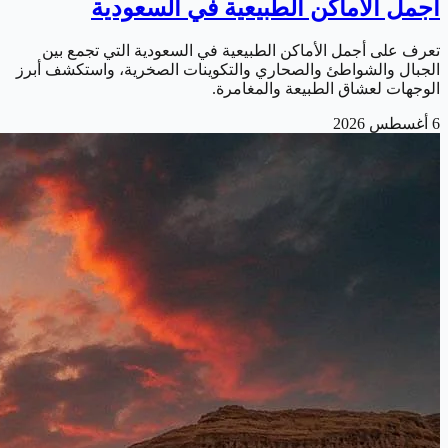
أجمل الأماكن الطبيعية في السعودية
تعرف على أجمل الأماكن الطبيعية في السعودية التي تجمع بين
الجبال والشواطئ والصحاري والتكوينات الصخرية، واستكشف أبرز
الوجهات لعشاق الطبيعة والمغامرة.
6 أغسطس 2026