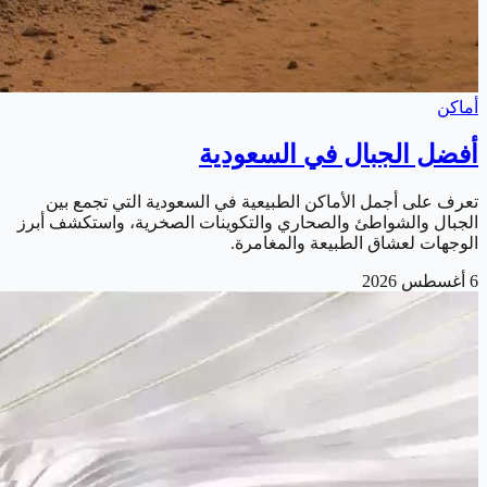
أماكن
أفضل الجبال في السعودية
تعرف على أجمل الأماكن الطبيعية في السعودية التي تجمع بين
الجبال والشواطئ والصحاري والتكوينات الصخرية، واستكشف أبرز
الوجهات لعشاق الطبيعة والمغامرة.
6 أغسطس 2026