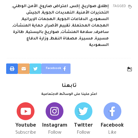
إطلاق صواريخ
,
إكس
,
اعتراض صاروخ
,
الأمن الوطني
,
TAGGED:
التحذيرات الأمنية
,
التهديدات الجوية
,
الجيش
السعودي
,
الدفاعات الجوية
,
الهجمات الإيرانية
,
الهجمات المحتملة
,
تقييم الأضرار
,
حماية المنشآت
,
سامرف
,
سلامة المنشآت
,
صواريخ باليستية
,
طائرة
مسيرة
,
مسيرة
,
مصفاة النفط
,
وزارة الدفاع
السعودية
Facebook
تابعنا
اعثر علينا على الوسائط الاجتماعية
Youtube
Instagram
Twitter
Facebook
Subscribe
Follow
Follow
Like