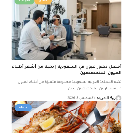
أماكن
منوعات
أفضل دكتور عيون في السعودية | نخبة من أشهر أطباء
العيون المتخصصين
تضم المملكة العربية السعودية مجموعة متميزة من أطباء العيون
والاستشاريين المتخصصين الذين
…
رولا الشريدة
أغسطس 5, 2026
طعام