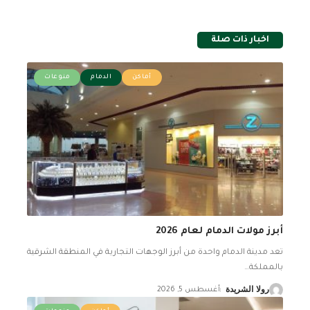
اخبار ذات صلة
أماكن
الدمام
منوعات
أبرز مولات الدمام لعام 2026
تعد مدينة الدمام واحدة من أبرز الوجهات التجارية في المنطقة الشرقية
بالمملكة
…
رولا الشريدة
أغسطس 5, 2026