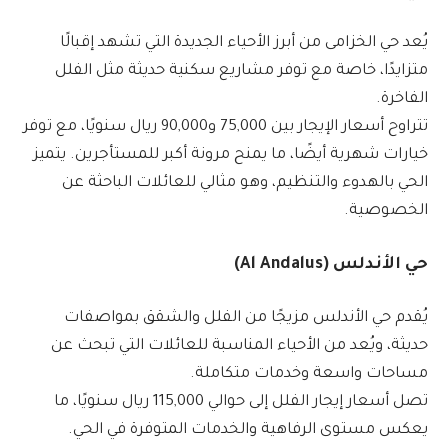
يُعد حي الخزامى من أبرز الأحياء الجديدة التي تشهد إقبالًا
متزايدًا، خاصة مع توفر مشاريع سكنية حديثة مثل الفلل
الفاخرة.
تتراوح أسعار الإيجار بين 75,000 و90,000 ريال سنويًا، مع توفر
خيارات شهرية أيضًا، ما يمنح مرونة أكبر للمستأجرين. يتميز
الحي بالهدوء والتنظيم، وهو مثالي للعائلات الباحثة عن
الخصوصية.
حي الأندلس (Al Andalus)
يُقدم حي الأندلس مزيجًا من الفلل والشقق بمواصفات
حديثة، ويُعد من الأحياء المناسبة للعائلات التي تبحث عن
مساحات واسعة وخدمات متكاملة.
تصل أسعار إيجار الفلل إلى حوالي 115,000 ريال سنويًا، ما
يعكس مستوى الرفاهية والخدمات المتوفرة في الحي.