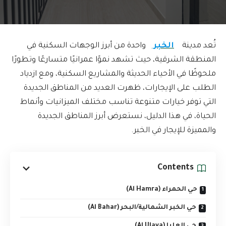
تُعد مدينة
الخبر
واحدة من أبرز الوجهات السكنية في
المنطقة الشرقية، حيث تشهد نموًا عمرانيًا متسارعًا وتطورًا
ملحوظًا في الأحياء الحديثة والمشاريع السكنية، ومع ازدياد
الطلب على الإيجارات، ظهرت العديد من المناطق الجديدة
التي توفر خيارات متنوعة تناسب مختلف الميزانيات وأنماط
الحياة، في هذا الدليل، نستعرض أبرز المناطق الجديدة
والمميزة للإيجار في الخبر.
Contents
حي الحمراء (Al Hamra)
حي الخبر الشمالية/البحر (Al Bahar)