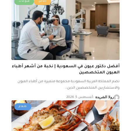
أماكن
منوعات
أفضل دكتور عيون في السعودية | نخبة من أشهر أطباء
العيون المتخصصين
تضم المملكة العربية السعودية مجموعة متميزة من أطباء العيون
والاستشاريين المتخصصين الذين
…
رولا الشريدة
أغسطس 5, 2026
طعام