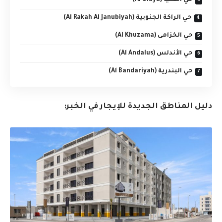
حي العليا (Al Ulaya)
حي الراكة الجنوبية (Al Rakah Al Janubiyah)
حي الخزامى (Al Khuzama)
حي الأندلس (Al Andalus)
حي البندرية (Al Bandariyah)
دليل المناطق الجديدة للإيجار في الخبر: