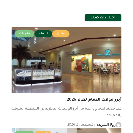
اخبار ذات صلة
أماكن
الدمام
منوعات
أبرز مولات الدمام لعام 2026
تعد مدينة الدمام واحدة من أبرز الوجهات التجارية في المنطقة الشرقية
بالمملكة
…
رولا الشريدة
أغسطس 5, 2026