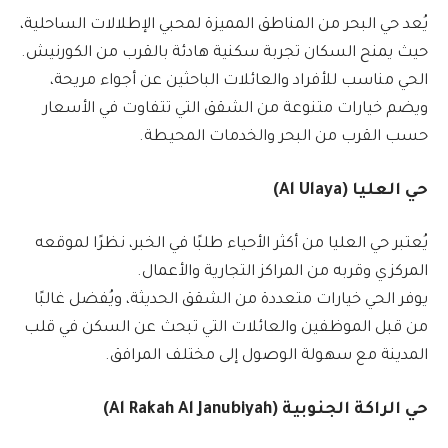
يُعد حي البحر من المناطق المميزة لمحبي الإطلالات الساحلية،
حيث يمنح السكان تجربة سكنية هادئة بالقرب من الكورنيش.
الحي مناسب للأفراد والعائلات الباحثين عن أجواء مريحة،
ويضم خيارات متنوعة من الشقق التي تتفاوت في الأسعار
حسب القرب من البحر والخدمات المحيطة.
حي العليا (Al Ulaya)
يُعتبر حي العليا من أكثر الأحياء طلبًا في الخبر، نظرًا لموقعه
المركزي وقربه من المراكز التجارية والأعمال.
يوفر الحي خيارات متعددة من الشقق الحديثة، ويُفضل غالبًا
من قبل الموظفين والعائلات التي تبحث عن السكن في قلب
المدينة مع سهولة الوصول إلى مختلف المرافق.
حي الراكة الجنوبية (Al Rakah Al Janubiyah)