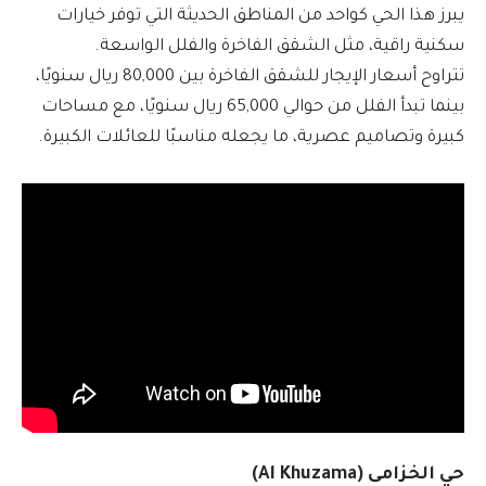
يبرز هذا الحي كواحد من المناطق الحديثة التي توفر خيارات
سكنية راقية، مثل الشقق الفاخرة والفلل الواسعة.
تتراوح أسعار الإيجار للشقق الفاخرة بين 80,000 ريال سنويًا،
بينما تبدأ الفلل من حوالي 65,000 ريال سنويًا، مع مساحات
كبيرة وتصاميم عصرية، ما يجعله مناسبًا للعائلات الكبيرة.
حي الخزامى (Al Khuzama)