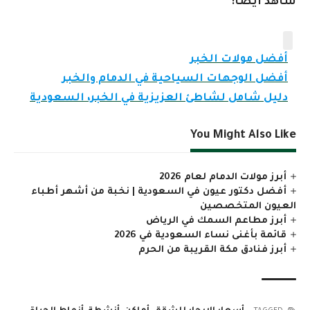
شاهد أيضاً:
أفضل مولات الخبر
أفضل الوجهات السياحية في الدمام والخبر
دليل شامل لشاطئ العزيزية في الخبر، السعودية
You Might Also Like
أبرز مولات الدمام لعام 2026
أفضل دكتور عيون في السعودية | نخبة من أشهر أطباء
العيون المتخصصين
أبرز مطاعم السمك في الرياض
قائمة بأغنى نساء السعودية في 2026
أبرز فنادق مكة القريبة من الحرم