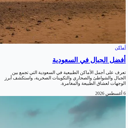
أماكن
أفضل الجبال في السعودية
تعرف على أجمل الأماكن الطبيعية في السعودية التي تجمع بين
الجبال والشواطئ والصحاري والتكوينات الصخرية، واستكشف أبرز
الوجهات لعشاق الطبيعة والمغامرة.
6 أغسطس 2026