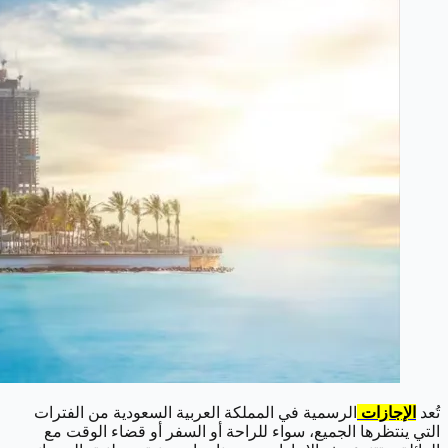
تُعد
الإجازات
الرسمية في المملكة العربية السعودية من الفترات
التي ينتظرها الجميع، سواء للراحة أو السفر أو قضاء الوقت مع