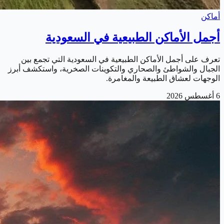
أماكن
أجمل الأماكن الطبيعية في السعودية
تعرف على أجمل الأماكن الطبيعية في السعودية التي تجمع بين
الجبال والشواطئ والصحاري والتكوينات الصخرية، واستكشف أبرز
الوجهات لعشاق الطبيعة والمغامرة.
6 أغسطس 2026