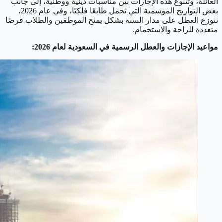
العائلة، وتتنوع هذه الإجازات بين مناسبات دينية ووطنية، إلى جانب
بعض التواريخ الموسمية التي تحمل طابعًا فلكيًا، وفي عام 2026،
تتوزع العطل على مدار السنة بشكل يمنح الموظفين والطلاب فرصًا
متعددة للراحة والاستجمام.
مواعيد الإجازات والعطل الرسمية في السعودية لعام 2026: