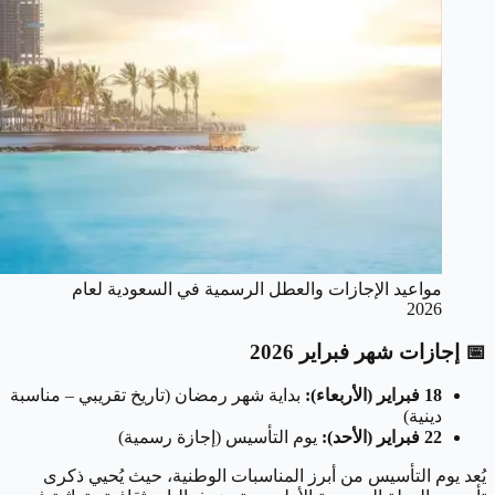
مواعيد الإجازات والعطل الرسمية في السعودية لعام
2026
📅 إجازات شهر فبراير 2026
18 فبراير (الأربعاء):
بداية شهر رمضان (تاريخ تقريبي – مناسبة
دينية)
22 فبراير (الأحد):
يوم التأسيس (إجازة رسمية)
يُعد يوم التأسيس من أبرز المناسبات الوطنية، حيث يُحيي ذكرى