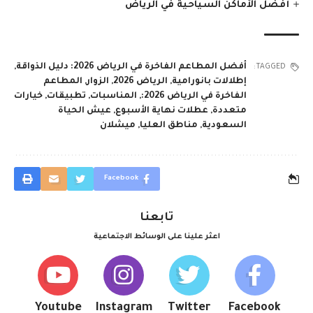
أفضل الأماكن السياحية في الرياض
أفضل المطاعم الفاخرة في الرياض 2026: دليل الذواقة
,
TAGGED:
إطلالات بانورامية
,
الرياض 2026
,
الزوار
,
المطاعم
الفاخرة في الرياض 2026:
,
المناسبات
,
تطبيقات
,
خيارات
متعددة
,
عطلات نهاية الأسبوع
,
عيش الحياة
السعودية
,
مناطق العليا
,
ميشلان
Facebook
تابعنا
اعثر علينا على الوسائط الاجتماعية
Youtube
Instagram
Twitter
Facebook