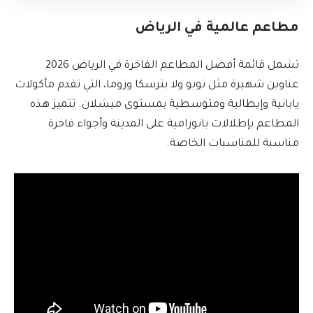
مطاعم عالمية في الرياض
تشمل قائمة أفضل المطاعم الفاخرة في الرياض 2026
عناوين شهيرة مثل نوبو ولا بترسكا وزوما، التي تقدم مأكولات
يابانية وإيطالية ومتوسطية بمستوى ميشلان. تتميز هذه
المطاعم بإطلالات بانورامية على المدينة وأجواء فاخرة
مناسبة للمناسبات الخاصة.