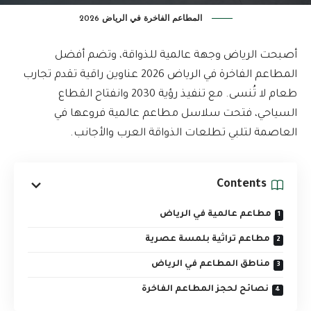
المطاعم الفاخرة في الرياض 2026
أصبحت الرياض وجهة عالمية للذواقة، وتضم أفضل
المطاعم الفاخرة في الرياض 2026 عناوين راقية تقدم تجارب
طعام لا تُنسى. مع تنفيذ رؤية 2030 وانفتاح القطاع
السياحي، فتحت سلاسل مطاعم عالمية فروعها في
العاصمة لتلبي تطلعات الذواقة العرب والأجانب.
Contents
مطاعم عالمية في الرياض
مطاعم تراثية بلمسة عصرية
مناطق المطاعم في الرياض
نصائح لحجز المطاعم الفاخرة