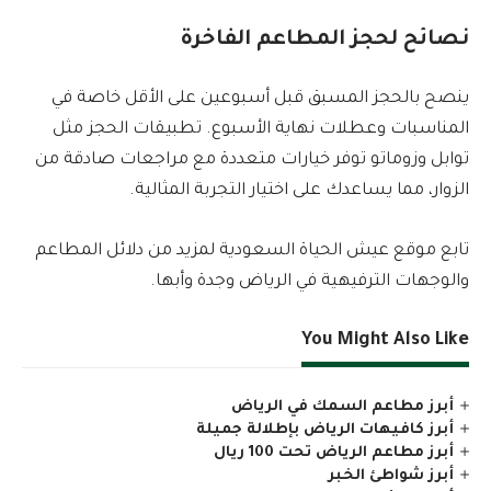
نصائح لحجز المطاعم الفاخرة
ينصح بالحجز المسبق قبل أسبوعين على الأقل خاصة في
المناسبات وعطلات نهاية الأسبوع. تطبيقات الحجز مثل
توابل وزوماتو توفر خيارات متعددة مع مراجعات صادقة من
الزوار، مما يساعدك على اختيار التجربة المثالية.
تابع موقع عيش الحياة السعودية لمزيد من دلائل المطاعم
والوجهات الترفيهية في الرياض وجدة وأبها.
You Might Also Like
أبرز مطاعم السمك في الرياض
أبرز كافيهات الرياض بإطلالة جميلة
أبرز مطاعم الرياض تحت 100 ريال
أبرز شواطئ الخبر