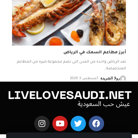
أبرز مطاعم السمك في الرياض
تعد الرياض واحدة من المدن التي تضم مجموعة كبيرة من المطاعم
المتخصصة
…
رولا الشريدة
أغسطس 5, 2026