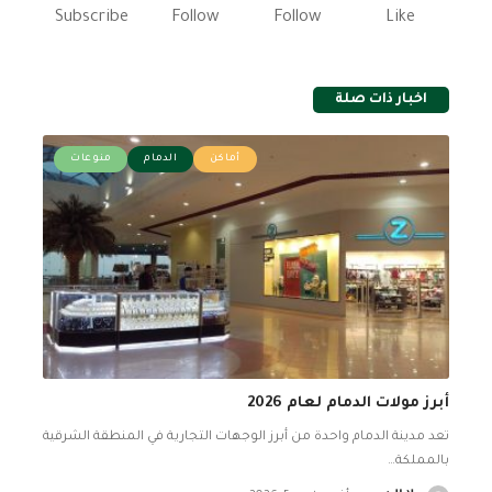
Subscribe
Follow
Follow
Like
اخبار ذات صلة
أماكن
الدمام
منوعات
أبرز مولات الدمام لعام 2026
تعد مدينة الدمام واحدة من أبرز الوجهات التجارية في المنطقة الشرقية
بالمملكة
…