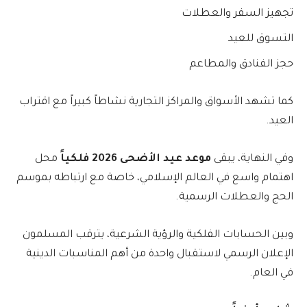
تجهيز السفر والعطلات
التسوق للعيد
حجز الفنادق والمطاعم
كما تشهد الأسواق والمراكز التجارية نشاطاً كبيراً مع اقتراب
العيد.
وفي النهاية، يبقى
موعد عيد الأضحى 2026 فلكياً
محل
اهتمام واسع في العالم الإسلامي، خاصة مع ارتباطه بموسم
الحج والعطلات الرسمية.
وبين الحسابات الفلكية والرؤية الشرعية، يترقب المسلمون
الإعلان الرسمي لاستقبال واحدة من أهم المناسبات الدينية
في العام.