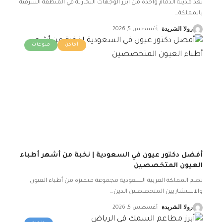
تعد مدينة الدمام واحدة من أبرز الوجهات التجارية في المنطقة الشرقية
بالمملكة
…
رولا الشريدة
أغسطس 5, 2026
أماكن
منوعات
أفضل دكتور عيون في السعودية | نخبة من أشهر أطباء
العيون المتخصصين
تضم المملكة العربية السعودية مجموعة متميزة من أطباء العيون
والاستشاريين المتخصصين الذين
…
رولا الشريدة
أغسطس 5, 2026