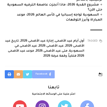
مشروع القدية 2026: ماذا أنجزت عاصمة الترفيه السعودية
حتى الآن؟
السعودية تواجه إسبانيا في كأس العالم 2026: موعد
المباراة وأبرز التوقعات
أول أيام عيد الأضحى
,
إجازة عيد الأضحى 2026
,
تاريخ عيد
TAGGED:
الأضحى 2026
,
عيد الأضحى 2026
,
عيد الأضحى في
السعودية
,
متى عيد الأضحى 2026
,
موعد عيد الأضحى
2026 فلكياً
,
وقفة عرفة 2026
Facebook
تابعنا
اعثر علينا على الوسائط الاجتماعية