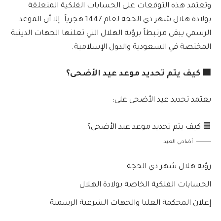
وتعتمد هذه التوقعات على الحسابات الفلكية المتعلقة
بولادة هلال شهر ذي الحجة لعام 1447 هجرياً. إلا أن الموعد
الرسمي يبقى مرتبطاً برؤية الهلال التي تعلنها الجهات الدينية
المختصة في السعودية والدول الإسلامية.
🟦 كيف يتم تحديد موعد عيد الأضحى؟
يعتمد تحديد عيد الأضحى على:
أضاحي العيد
رؤية هلال شهر ذي الحجة
الحسابات الفلكية الخاصة بولادة الهلال
إعلان المحكمة العليا والجهات الشرعية الرسمية