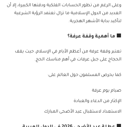
وعلى الرغم من تطور الحسابات الفلكية ودقتها الكبيرة، إلا أن
العديد من الدول الإسلامية ما تزال تعتمد الرؤية الشرعية
لتأكيد بداية الأشهر الهجرية.
🟦 ما أهمية وقفة عرفة؟
تعتبر وقفة عرفة من أعظم الأيام في الإسلام، حيث يقف
الحجاج على جبل عرفات في أهم مناسك الحج.
كما يحرص المسلمون حول العالم على:
صيام يوم عرفة
الإكثار من الدعاء والعبادة
الاستعداد لاستقبال عيد الأضحى المبارك