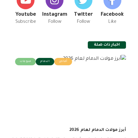
Youtube
Instagram
Twitter
Facebook
Subscribe
Follow
Follow
Like
اخبار ذات صلة
أماكن
الدمام
منوعات
أبرز مولات الدمام لعام 2026