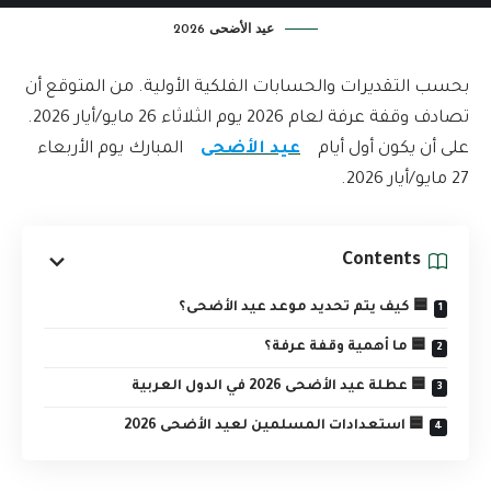
عيد الأضحى 2026
بحسب التقديرات والحسابات الفلكية الأولية. من المتوقع أن
تصادف وقفة عرفة لعام 2026 يوم الثلاثاء 26 مايو/أيار 2026.
على أن يكون أول أيام
عيد الأضحى
المبارك يوم الأربعاء
27 مايو/أيار 2026.
Contents
🟦 كيف يتم تحديد موعد عيد الأضحى؟
🟦 ما أهمية وقفة عرفة؟
🟦 عطلة عيد الأضحى 2026 في الدول العربية
🟦 استعدادات المسلمين لعيد الأضحى 2026