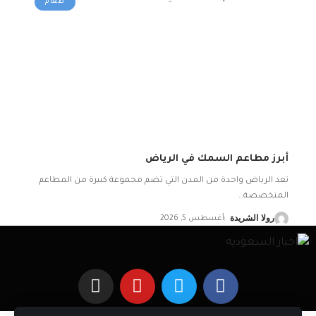
طعام
أبرز مطاعم السمك في الرياض
تعد الرياض واحدة من المدن التي تضم مجموعة كبيرة من المطاعم
المتخصصة
…
رولا الشريدة
أغسطس 5, 2026