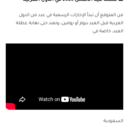
🟦 عطلة عيد الأضحى 2026 في الدول العربية
من المتوقع أن تبدأ الإجازات الرسمية في عدد من الدول
العربية قبل العيد بيوم أو يومين، وتمتد حتى نهاية عطلة
العيد، خاصة في:
السعودية