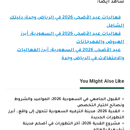
شاهد أيضاً:
فعاليات عيد الأضحى 2026 في الرياض وجدة: دليلك
الشامل
فعاليات عيد الأضحى 2026 في السعودية: أبرز
العروض والمهرجانات
عيد الأضحى 2026 في السعودية: أبرز الفعاليات
والاحتفالات في الرياض وجدة
You Might Also Like
القبول الجامعي في السعودية 2026: المواعيد والشروط
ونصائح اختيار التخصص
القدية 2026: مدينة الترفيه السعودية تتحول إلى واقع.. أبرز
التطورات الجديدة
مشروع القدية 2026: آخر التطورات في أضخم مدينة
ترفيهية بالعالم