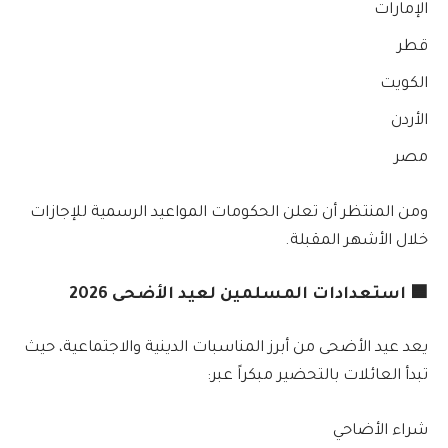
الإمارات
قطر
الكويت
الأردن
مصر
ومن المنتظر أن تعلن الحكومات المواعيد الرسمية للإجازات
خلال الأشهر المقبلة.
🟦 استعدادات المسلمين لعيد الأضحى 2026
يعد عيد الأضحى من أبرز المناسبات الدينية والاجتماعية، حيث
تبدأ العائلات بالتحضير مبكراً عبر:
شراء الأضاحي