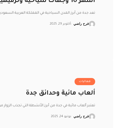
أشهر 10 وجهات سياحية وترفيهية في جدة
تعد جدة من أبرز المدن السياحية في المملكة العربية السعود
فرح راضي
أكتوبر 29, 2025
فعاليات
ألعاب مائية وحدائق جدة
تعتبر ألعاب مائية في جدة من أبرز الأنشطة التي تجذب الزوار م
فرح راضي
يونيو 24, 2025