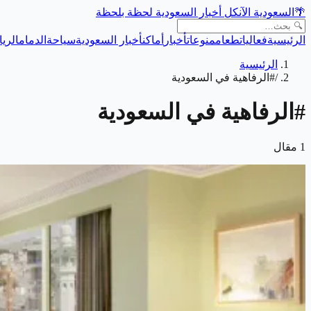
🌴
السعودية الآن
كل أخبار السعودية لحظة بلحظة
الرئيسية
فعاليات
طعام
منوعات
أخبار
أماكن
أخبار السعودية
سياحة
الدمام
الري
الرئيسية
/
#الرفاهية في السعودية
#
الرفاهية في السعودية
1
مقال