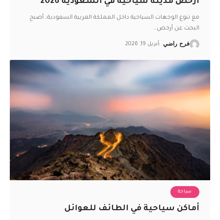
أرخص مدينة سياحية في السعودية 2026
مع تنوع الوجهات السياحية داخل المملكة العربية السعودية، أصبح
البحث عن أرخص
…
فرح راضي
أبريل 19, 2026
سياحة
أماكن سياحية في الطائف للعوائل