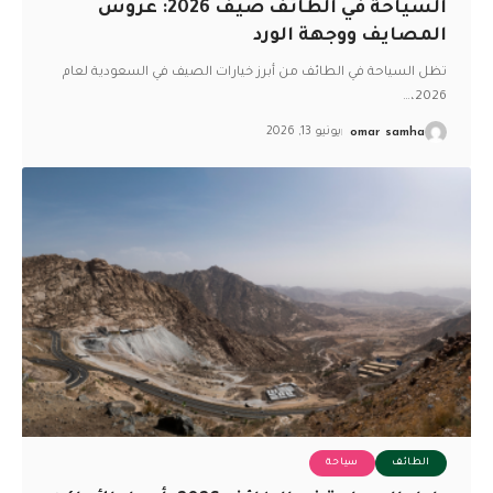
السياحة في الطائف صيف 2026: عروس
المصايف ووجهة الورد
تظل السياحة في الطائف من أبرز خيارات الصيف في السعودية لعام
…
2026،
omar samha
يونيو 13, 2026
الطائف
سياحة