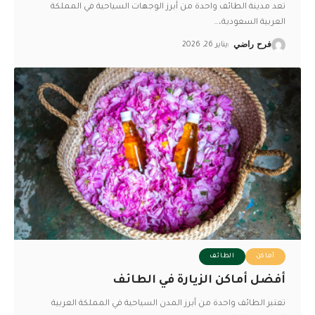
تعد مدينة الطائف واحدة من أبرز الوجهات السياحية في المملكة
العربية السعودية،
…
فرح راضي
يناير 26, 2026
أماكن
الطائف
أفضل أماكن الزيارة في الطائف
تعتبر الطائف واحدة من أبرز المدن السياحية في المملكة العربية