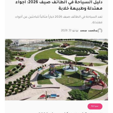
دليل السياحة في الطائف صيف 2026: أجواء
معتدلة وطبيعة خلابة
تعد السياحة في الطائف صيف 2026 خياراً مثالياً للباحثين عن أجواء
معتدلة
…
omar samha
يونيو 13, 2026
سياحة