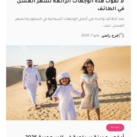
لا تفوت هذه الوجهات الرائعة لشهر العسل
في الطائف
تعد الطائف واحدة من أجمل الوجهات السياحية في السعودية لشهر
العسل. حيث
…
فرح راضي
مايو 7, 2026
سياحة