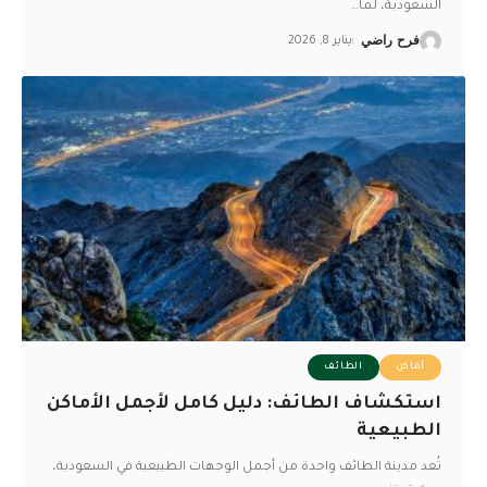
السعودية، لما
…
فرح راضي
يناير 8, 2026
أماكن
الطائف
استكشاف الطائف: دليل كامل لأجمل الأماكن
الطبيعية
تُعد مدينة الطائف واحدة من أجمل الوجهات الطبيعية في السعودية،