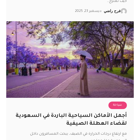
حيث تمتزج
…
فرح راضي
ديسمبر 23, 2025
سياحة
أجمل الأماكن السياحية الباردة في السعودية
لقضاء العطلة الصيفية
مع ارتفاع درجات الحرارة في الصيف، يبحث المسافرون داخل