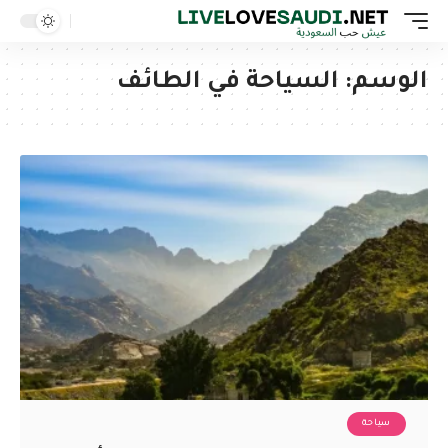
الوسم:
السياحة في الطائف
سياحة