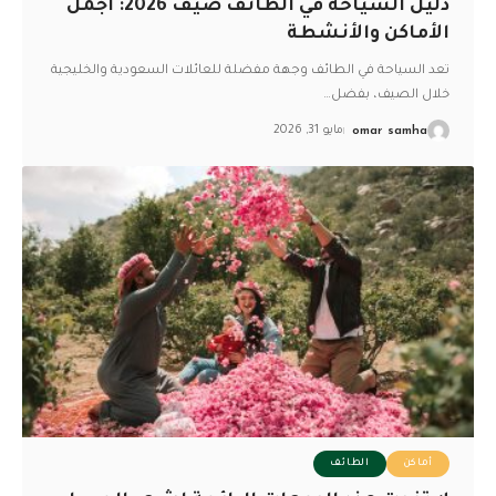
دليل السياحة في الطائف صيف 2026: أجمل
الأماكن والأنشطة
تعد السياحة في الطائف وجهة مفضلة للعائلات السعودية والخليجية
خلال الصيف، بفضل
…
omar samha
مايو 31, 2026
أماكن
الطائف