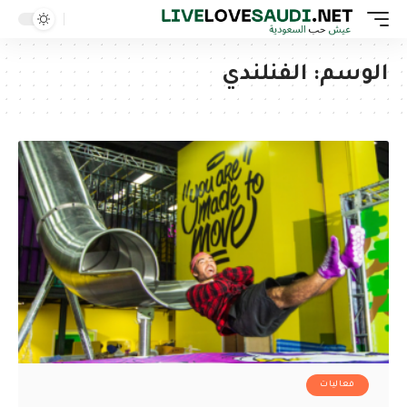
الوسم:
الفنلندي
فعاليات