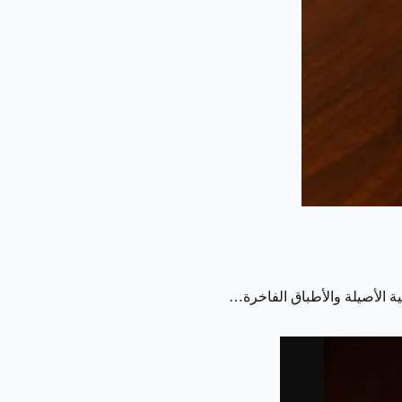
ة الأصيلة والأطباق الفاخرة…