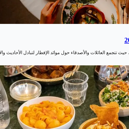
 حيث تتجمع العائلات والأصدقاء حول موائد الإفطار لتبادل الأحاديث وا