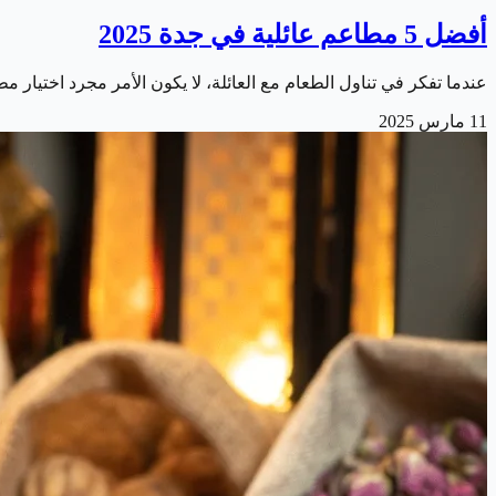
أفضل 5 مطاعم عائلية في جدة 2025
عندما تفكر في تناول الطعام مع العائلة، لا يكون الأمر مجرد اختيار م
11 مارس 2025