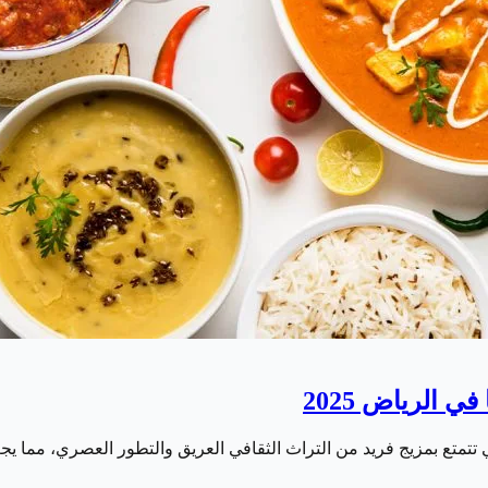
 الرياض 2025
ي تتمتع بمزيج فريد من التراث الثقافي العريق والتطور العصري، مما ي