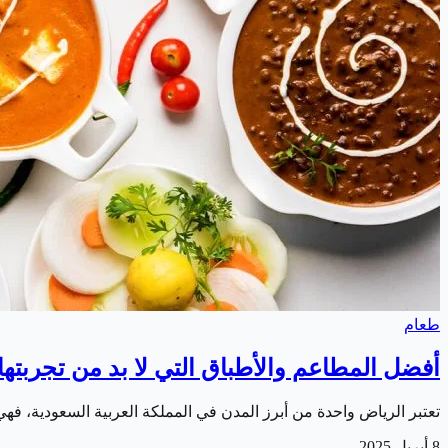
طعام
أفضل المطاعم والأطباق التي لا بد من تجربتها في
تعتبر الرياض واحدة من أبرز المدن في المملكة العربية السعودية، فه
8 أبريل 2025