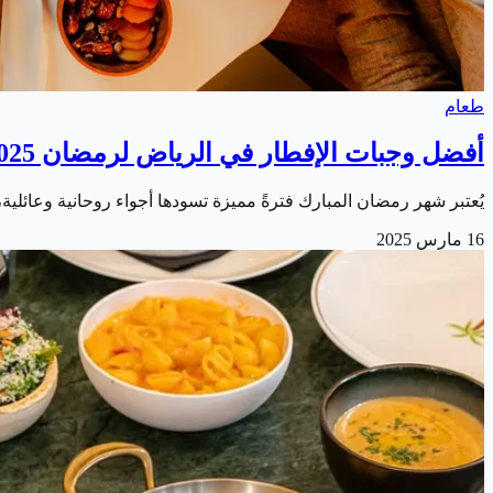
طعام
أفضل وجبات الإفطار في الرياض لرمضان 2025
يُعتبر شهر رمضان المبارك فترةً مميزة تسودها أجواء روحانية وعائلية،
16 مارس 2025