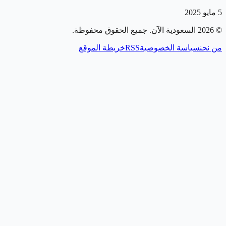
5 مايو 2025
©
2026
السعودية الآن
. جميع الحقوق محفوظة.
من نحن
سياسة الخصوصية
RSS
خريطة الموقع