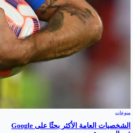
منوعات
الشخصيات العامة الأكثر بحثًا على Google