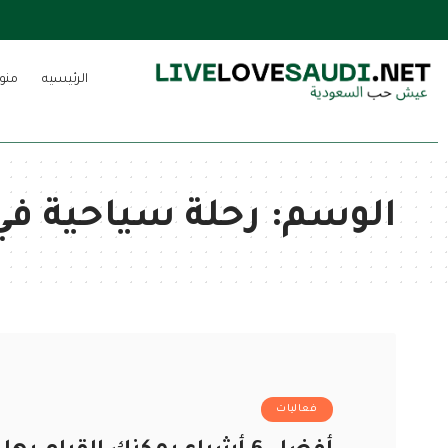
الرئيسيه
منو
الوسم:
رحلة سياحية في 
فعاليات