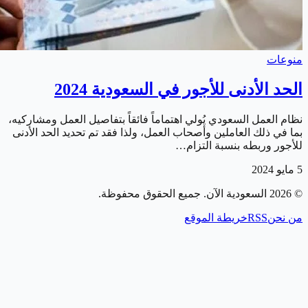
منوعات
الحد الأدنى للأجور في السعودية 2024
نظام العمل السعودي يُولي اهتماماً فائقاً بتفاصيل العمل ومشاركيه،
بما في ذلك العاملين وأصحاب العمل، ولذا فقد تم تحديد الحد الأدنى
للأجور وربطه بنسبة التزام…
5 مايو 2024
©
2026
السعودية الآن
. جميع الحقوق محفوظة.
من نحن
RSS
خريطة الموقع