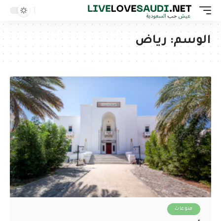
الوسم:
رياض
منوعات