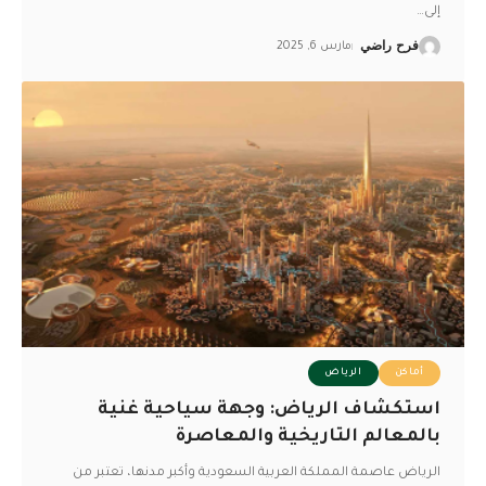
إلى
…
فرح راضي
مارس 6, 2025
أماكن
الرياض
استكشاف الرياض: وجهة سياحية غنية
بالمعالم التاريخية والمعاصرة
الرياض عاصمة المملكة العربية السعودية وأكبر مدنها، تعتبر من