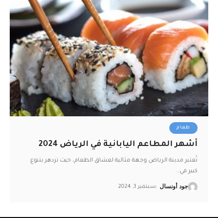
طعام
أشهر المطاعم اليابانية في الرياض 2024
تُعتبر مدينة الرياض وجهة مثالية لعشاق الطعام، حيث تزدهر بتنوع
كبير في
…
جود أونسال
سبتمبر 3, 2024