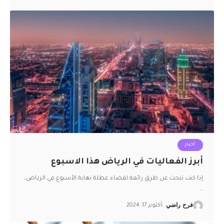
أخبار
أبرز الفعاليات في الرياض هذا الاسبوع
إذا كنت تبحث عن طرق رائعة لقضاء عطلة نهاية الأسبوع في الرياض،
…
فرح راضي
أكتوبر 17, 2024