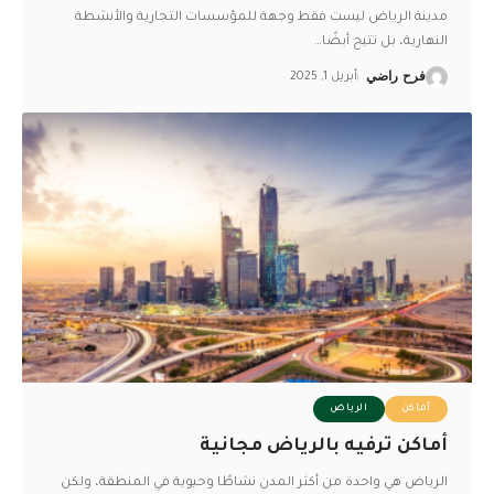
مدينة الرياض ليست فقط وجهة للمؤسسات التجارية والأنشطة
النهارية، بل تتيح أيضًا
…
فرح راضي
أبريل 1, 2025
أماكن
الرياض
أماكن ترفيه بالرياض مجانية
الرياض هي واحدة من أكثر المدن نشاطًا وحيوية في المنطقة، ولكن