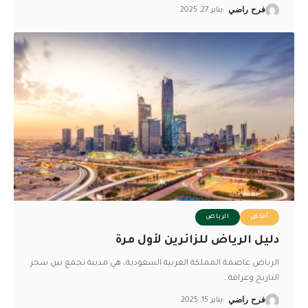
فرح راضي
يناير 27, 2025
أماكن
الرياض
دليل الرياض للزائرين لأول مرة
الرياض عاصمة المملكة العربية السعودية، هي مدينة تجمع بين سحر
التاريخ وعراقة
…
فرح راضي
يناير 15, 2025