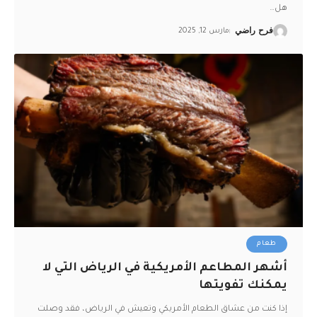
هل
…
فرح راضي
مارس 12, 2025
طعام
أشهر المطاعم الأمريكية في الرياض التي لا
يمكنك تفويتها
إذا كنت من عشاق الطعام الأمريكي وتعيش في الرياض، فقد وصلت