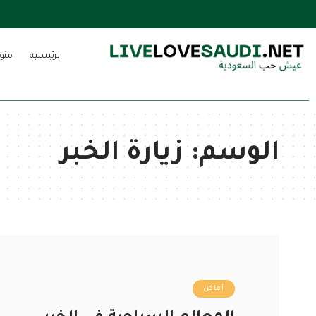
الرئيسيه
منو
الوسم:
زيارة الخبر
أماكن