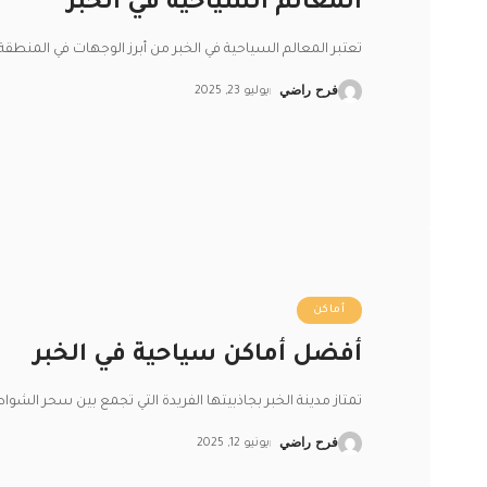
المعالم السياحية في الخبر
تعتبر المعالم السياحية في الخبر من أبرز الوجهات في المنطقة
فرح راضي
يوليو 23, 2025
أماكن
أفضل أماكن سياحية في الخبر
تمتاز مدينة الخبر بجاذبيتها الفريدة التي تجمع بين سحر الشواط
فرح راضي
يونيو 12, 2025