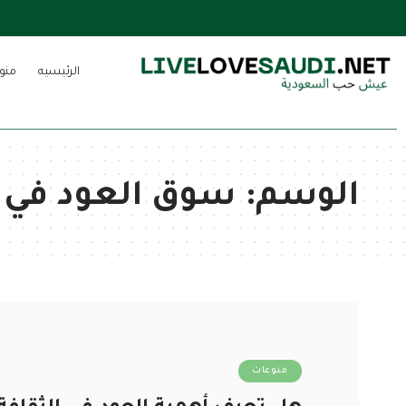
الرئيسيه
منو
الوسم:
سوق العود في 
منوعات