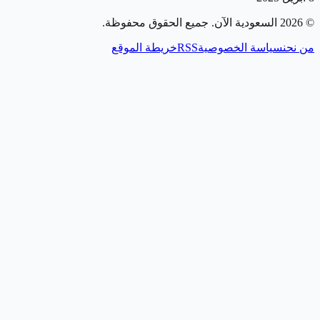
©
2026
السعودية الآن
. جميع الحقوق محفوظة.
من نحن
سياسة الخصوصية
RSS
خريطة الموقع