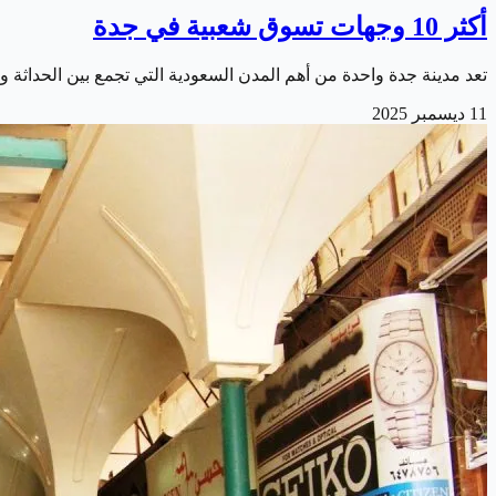
أكثر 10 وجهات تسوق شعبية في جدة
تعد مدينة جدة واحدة من أهم المدن السعودية التي تجمع بين الحداثة
11 ديسمبر 2025