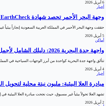
6 أبريل 2026
أخبار
وجهة البحر الأحمر تحصد شهادة EarthCheck للاستدامة السياحية
حققت وجهة البحر الأحمر في المملكة العربية السعودية إنجازاً بيئياً غير مسبوق، بحصولها على شهادة EarthCheck ل
5 أبريل 2026
أماكن
واجهة جدة البحرية 2026: دليلك الشامل لأجمل وجهة سياحية على البحر الأحمر
تتألق واجهة جدة البحرية كواحدة من أبرز الوجهات السياحية في المملكة العربية السعودية خلال عام 2026، حيث ت
4 أبريل 2026
أخبار
مبادرة العلا البيئية: مليون نبتة محلية لتحويل
تشهد العلا تحولاً بيئياً غير مسبوق، حيث نجحت مبادرة العلا البيئية ف
2 أبريل 2026