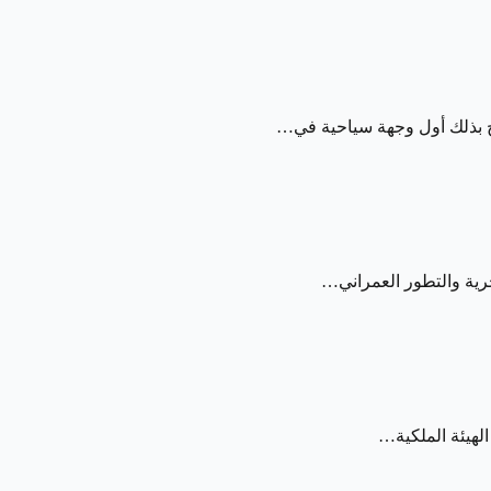
الهيئة الملكية…