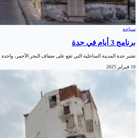
سياحة
برنامج 3 أيام في جدة
تعتبر جدة المدينة الساحلية التي تقع على ضفاف البحر الأحمر، واحدة 
10 فبراير 2025