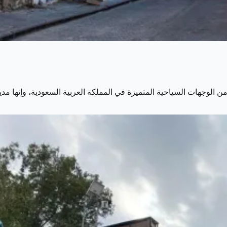
من الوجهات السياحية المتميزة في المملكة العربية السعودية، وإنها مد