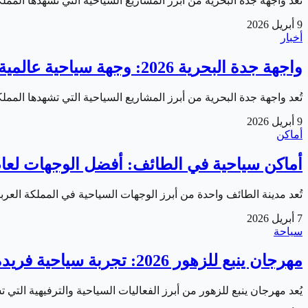
تُعد واجهة جدة البحرية من أبرز المشاريع السياحية التي تشهدها المملكة العربية السعودية ضمن رؤية 2030، حيث ت
9 أبريل 2026
أخبار
واجهة جدة البحرية 2026: وجهة سياحية عالمية على ساحل البحر الأحمر
تُعد واجهة جدة البحرية من أبرز المشاريع السياحية التي تشهدها المملكة العربية السعودية ضمن رؤية 2030، حيث ت
9 أبريل 2026
أماكن
أماكن سياحية في الطائف: أفضل الوجهات لعام 026
تُعد مدينة الطائف واحدة من أبرز الوجهات السياحية في المملكة العربي
7 أبريل 2026
سياحة
مهرجان ينبع للزهور 2026: تجربة سياحية فريدة تجمع الطبيعة والترفيه
يُعد مهرجان ينبع للزهور من أبرز الفعاليات السياحية والترفيهية التي تشهدها المملكة العر