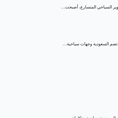
ق. تضم السعودية وجهات سياحية…