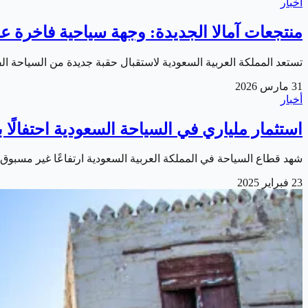
أخبار
منتجعات آمالا الجديدة: وجهة سياحية فاخرة ع
تستعد المملكة العربية السعودية لاستقبال حقبة جديدة من السياحة ال
31 مارس 2026
أخبار
استثمار ملياري في السياحة السعودية احتفالًا 
شهد قطاع السياحة في المملكة العربية السعودية ارتفاعًا غير مسبوق
23 فبراير 2025