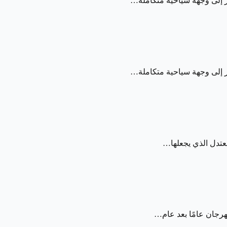
معتدل الذي يجعلها…