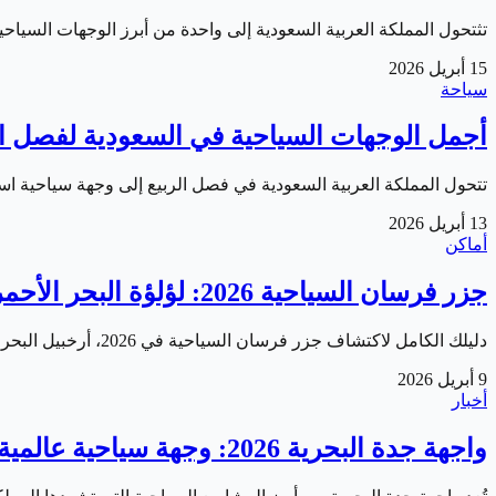
تثتحول المملكة العربية السعودية إلى واحدة من أبرز الوجهات السياحية في المنطقة مع اقتراب صيف 2026. بفضل مش
15 أبريل 2026
سياحة
أجمل الوجهات السياحية في السعودية لفصل الربيع
تتحول المملكة العربية السعودية في فصل الربيع إلى وجهة سياحية ا
13 أبريل 2026
أماكن
جزر فرسان السياحية 2026: لؤلؤة البحر الأحمر السعودي
دليلك الكامل لاكتشاف جزر فرسان السياحية في 2026، أرخبيل البحر الأحمر الساحر بشواطئه الفيروزية وحياته البحرية وتاريخه العريق.
9 أبريل 2026
أخبار
واجهة جدة البحرية 2026: وجهة سياحية عالمية على ساحل البحر الأحمر