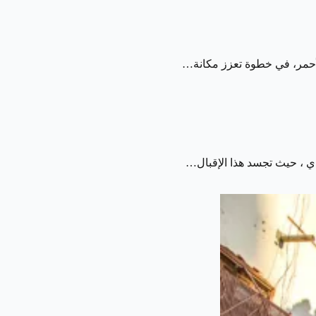
الأحمر، في خطوة تعزز مكانة…
دي ، حيث تجسد هذا الإقبال…