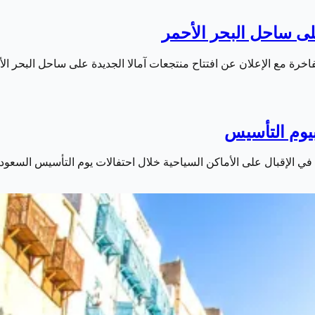
لى ساحل البحر الأحمر
فاخرة مع الإعلان عن افتتاح منتجعات آمالا الجديدة على ساحل البحر 
بيوم التأسيس
 في الإقبال على الأماكن السياحية خلال احتفالات يوم التأسيس السعو