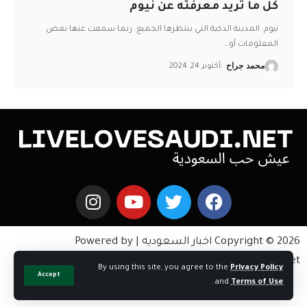
كل ما تريد معرفته عن نيوم
نيوم: المدينة الذكية التي ينتظرها الجميع. ربما سمعت عنها بعض
المعلومات أو
…
محمد جراح
أكتوبر 24, 2024
Copyright © 2026 اخبار السعوديه | Powered by
livelovesaudi.net
By using this site, you agree to the
Privacy Policy
Accept
.
and
Terms of Use