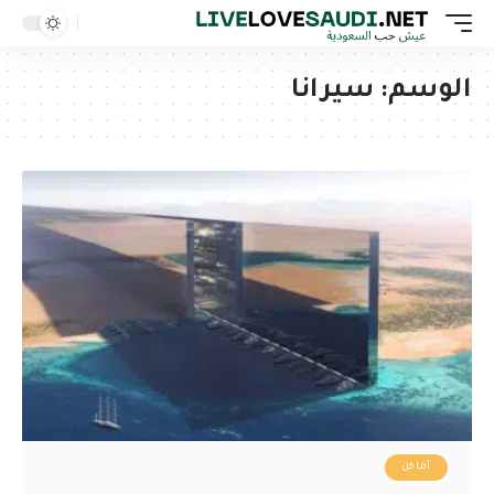
الوسم:
سيرانا
أماكن