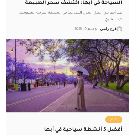
السياحة في أبها: اكتشف سحر الطبيعة
تعد أبها من أجمل المدن السياحية في المملكة العربية السعودية،
حيث تمتزج
…
فرح راضي
نوفمبر 10, 2025
أماكن
أفضل 5 أنشطة سياحية في أبها