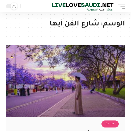
الوسم:
شارع الفن أبها
سياحة