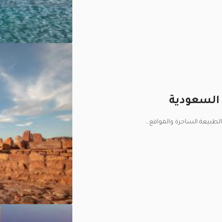
الطبيعة الساحرة والمواقع
…