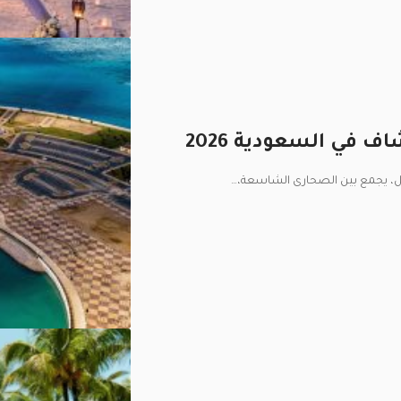
 في السعودية 2026
هل، يجمع بين الصحارى الشاسعة،
…