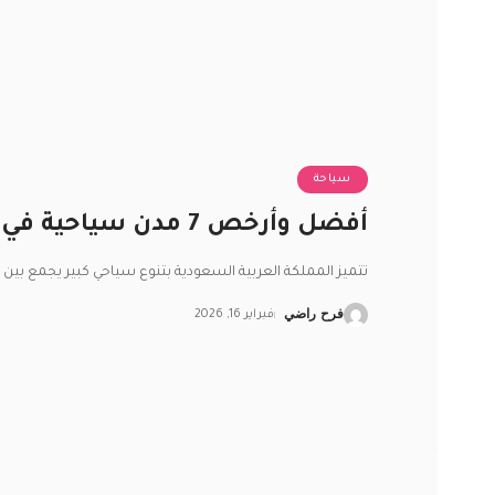
سياحة
أفضل وأرخص 7 مدن سياحية في السعودية
تتميز المملكة العربية السعودية بتنوع سياحي كبير يجمع بين 
فرح راضي
فبراير 16, 2026