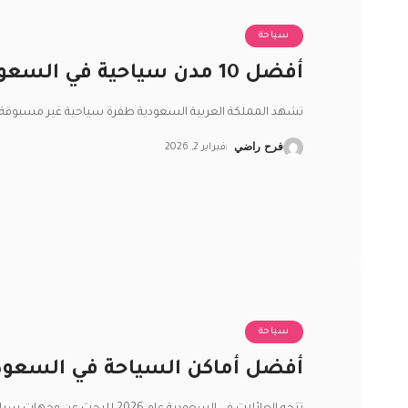
سياحة
أفضل 10 مدن سياحية في السعودية يجب زيارتها في 2026
تشهد المملكة العربية السعودية طفرة سياحية غير مسبوقة ضمن
فرح راضي
فبراير 2, 2026
سياحة
أفضل أماكن السياحة في السعودية ل