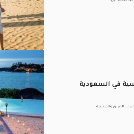
…
سية في السعودية
لتراث العريق والطبيعة
…