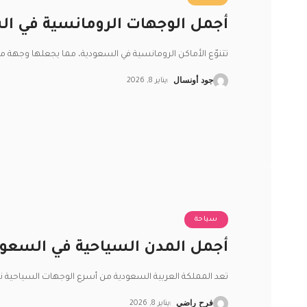
أجمل الوجهات الرومانسية في الس
تتنوّع الأماكن الرومانسية في السعودية، مما يجعلها وجهة مثا
جود أونسال
يناير 8, 2026
سياحة
أجمل المدن السياحية في السعود
تعد المملكة العربية السعودية من أسرع الوجهات السياحية نم
فرح راضي
يناير 8, 2026