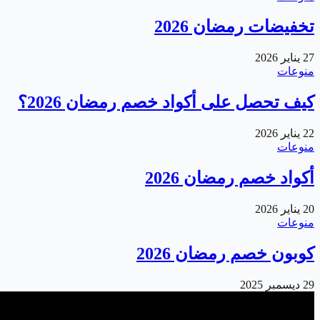
تخفيضات رمضان 2026
27 يناير 2026
منوعات
كيف تحصل على أكواد خصم رمضان 2026؟
22 يناير 2026
منوعات
أكواد خصم رمضان 2026
20 يناير 2026
منوعات
كوبون خصم رمضان 2026
29 ديسمبر 2025