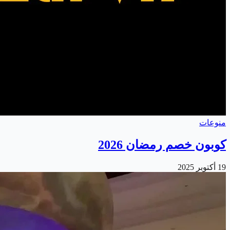
منوعات
كوبون خصم رمضان 2026
19 أكتوبر 2025