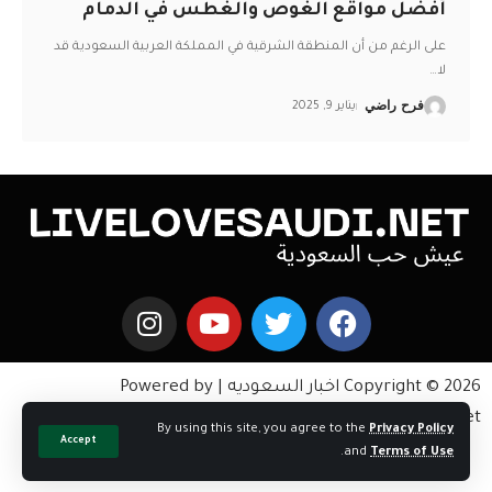
أفضل مواقع الغوص والغطس في الدمام
على الرغم من أن المنطقة الشرقية في المملكة العربية السعودية قد
لا
…
فرح راضي
يناير 9, 2025
Copyright © 2026 اخبار السعوديه | Powered by
livelovesaudi.net
By using this site, you agree to the
Privacy Policy
Accept
.
and
Terms of Use