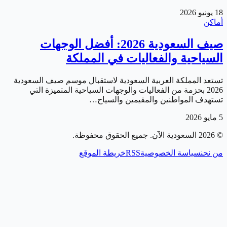
18 يونيو 2026
أماكن
صيف السعودية 2026: أفضل الوجهات
السياحية والفعاليات في المملكة
تستعد المملكة العربية السعودية لاستقبال موسم صيف السعودية
2026 بحزمة من الفعاليات والوجهات السياحية المتميزة التي
تستهدف المواطنين والمقيمين والسياح…
5 مايو 2026
©
2026
السعودية الآن
. جميع الحقوق محفوظة.
من نحن
سياسة الخصوصية
RSS
خريطة الموقع