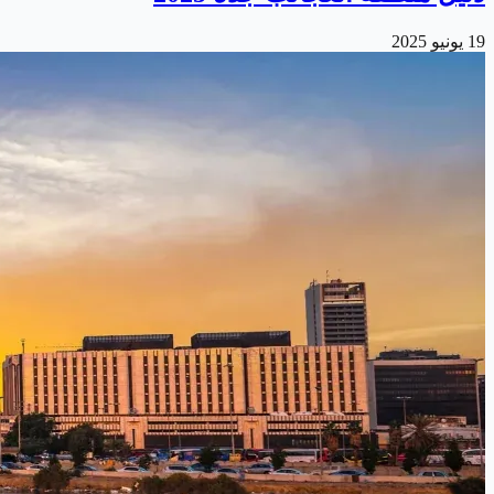
19 يونيو 2025