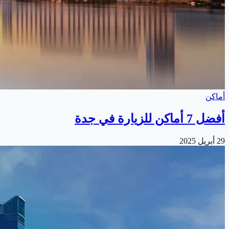
أماكن
أفضل 7 أماكن للزيارة في جدة
29 أبريل 2025