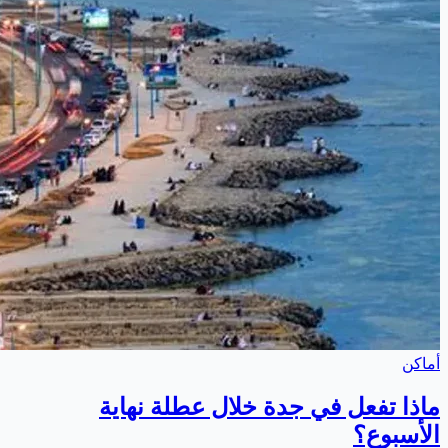
أماكن
ماذا تفعل في جدة خلال عطلة نهاية
الأسبوع؟