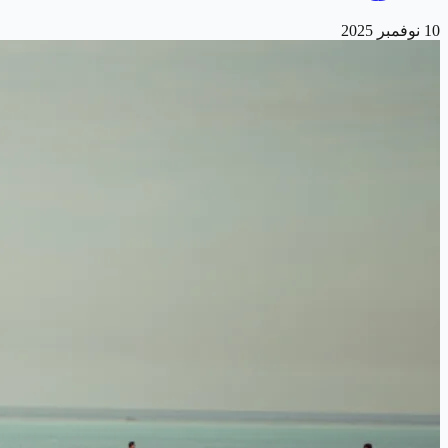
10 نوفمبر 2025