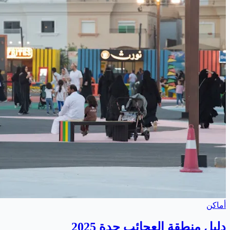
أماكن
دليل منطقة العجائب جدة 2025