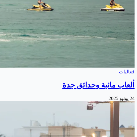
فعاليات
ألعاب مائية وحدائق جدة
24 يونيو 2025