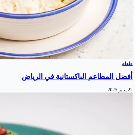
طعام
أفضل المطاعم الباكستانية في الرياض
22 يناير 2025