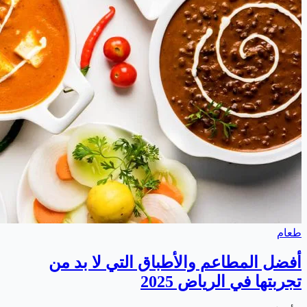
طعام
أفضل المطاعم والأطباق التي لا بد من
تجربتها في الرياض 2025