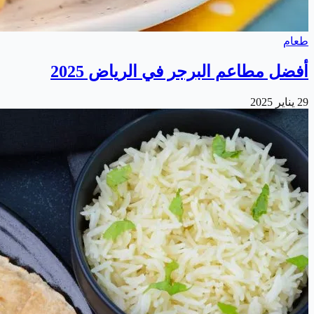
طعام
أفضل مطاعم البرجر في الرياض 2025
29 يناير 2025