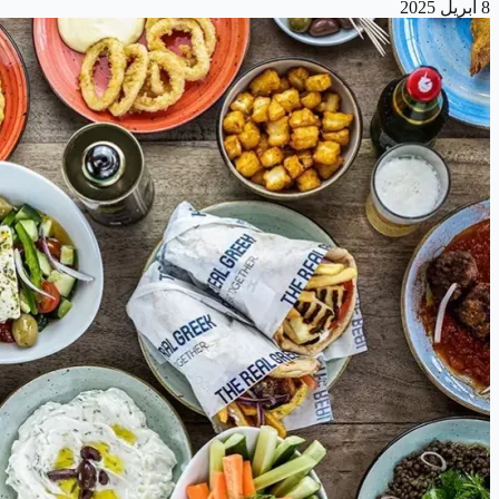
8 أبريل 2025