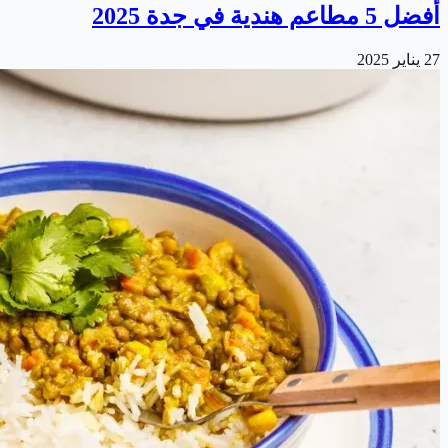
أفضل 5 مطاعم هندية في جدة 2025
27 يناير 2025