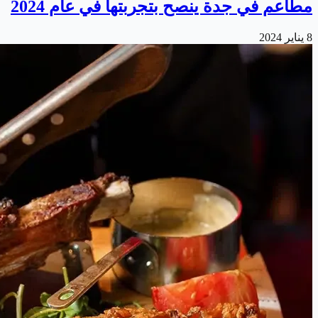
مطاعم في جدة ينصح بتجربتها في عام 2024
8 يناير 2024