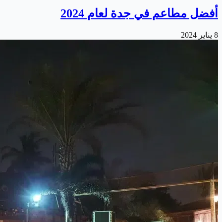
أفضل مطاعم في جدة لعام 2024
8 يناير 2024