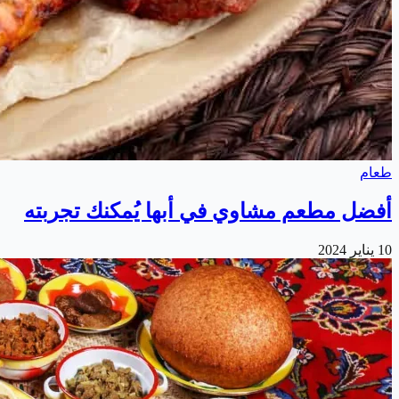
طعام
أفضل مطعم مشاوي في أبها يُمكنك تجربته
10 يناير 2024