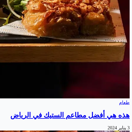
طعام
هذه هي أفضل مطاعم الستيك في الرياض
3 يناير 2024