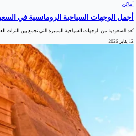
أماكن
أجمل الوجهات السياحية الرومانسية في السعو
تُعد السعودية من الوجهات السياحية المميزة التي تجمع بين التراث العر
12 يناير 2026