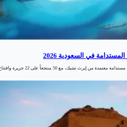
مستدامة في السعودية 2026
 مع 50 منتجعاً على 22 جزيرة وافتتاح أمالا في 2026.