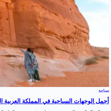
سياحة
أجمل الوجهات السياحية في المملكة العربية السعو