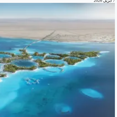
7 أبريل 2026