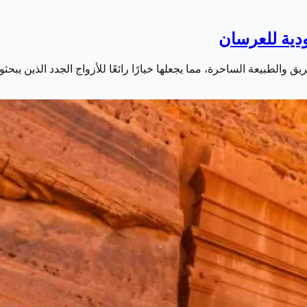
دية للعرسان
يق والطبيعة الساحرة، مما يجعلها خيارًا رائعًا للأزواج الجدد الذين ي