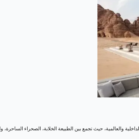
لداخلية والعالمية، حيث تجمع بين الطبيعة الخلابة، الصحراء الساحرة، 