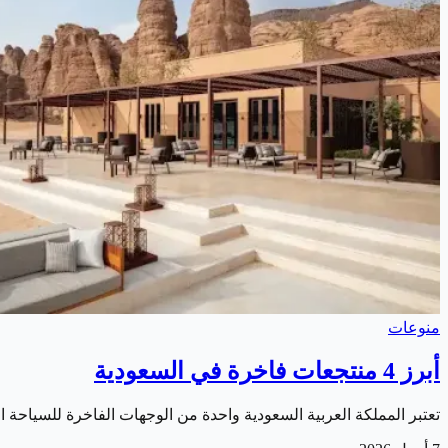
منوعات
أبرز 4 منتجعات فاخرة في السعودية
تعتبر المملكة العربية السعودية واحدة من الوجهات الفاخرة للسياحة ا