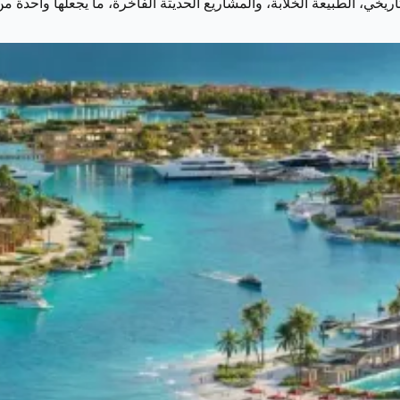
تاريخي، الطبيعة الخلابة، والمشاريع الحديثة الفاخرة، ما يجعلها واحدة