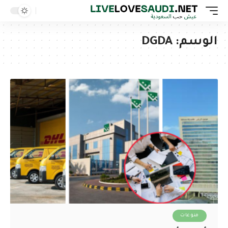
الوسم:
DGDA
منوعات